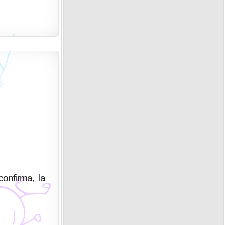
confirma, la