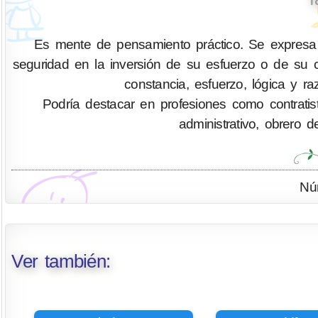
Es mente de pensamiento práctico. Se expresa
seguridad en la inversión de su esfuerzo o de su ca
constancia, esfuerzo, lógica y ra
Podría destacar en profesiones como contratis
administrativo, obrero d
Nú
Ver también: