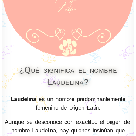
¿Qué significa el nombre
Laudelina?
Laudelina
es un nombre predominantemente
femenino de origen Latín.
Aunque se desconoce con exactitud el origen del
nombre Laudelina, hay quienes insinúan que