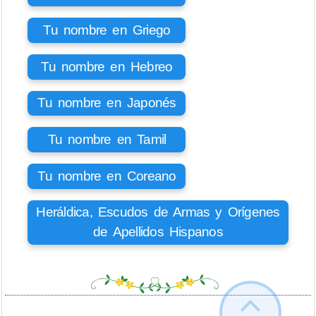
Tu nombre en Griego
Tu nombre en Hebreo
Tu nombre en Japonés
Tu nombre en Tamil
Tu nombre en Coreano
Heráldica, Escudos de Armas y Orígenes
de Apellidos Hispanos