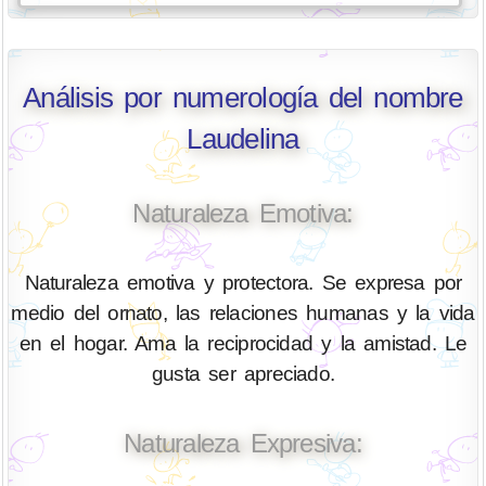
Análisis por numerología del nombre
Laudelina
Naturaleza Emotiva:
Naturaleza emotiva y protectora. Se expresa por
medio del ornato, las relaciones humanas y la vida
en el hogar. Ama la reciprocidad y la amistad. Le
gusta ser apreciado.
Naturaleza Expresiva: