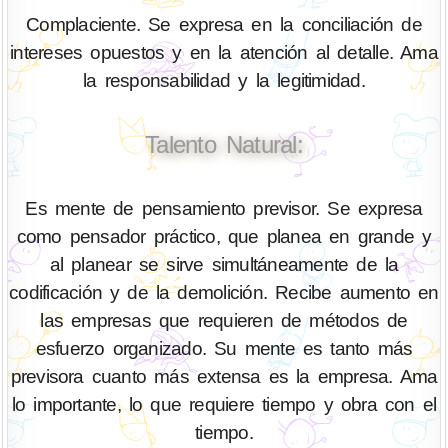
Complaciente. Se expresa en la conciliación de
intereses opuestos y en la atención al detalle. Ama
la responsabilidad y la legitimidad.
Talento Natural:
Es mente de pensamiento previsor. Se expresa
como pensador práctico, que planea en grande y
al planear se sirve simultáneamente de la
codificación y de la demolición. Recibe aumento en
las empresas que requieren de métodos de
esfuerzo organizado. Su mente es tanto más
previsora cuanto más extensa es la empresa. Ama
lo importante, lo que requiere tiempo y obra con el
tiempo.