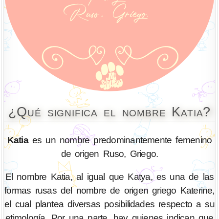
¿Qué significa el nombre Katia?
Katia
es un nombre predominantemente femenino
de origen Ruso, Griego.
El nombre Katia, al igual que Katya, es una de las
formas rusas del nombre de origen griego Katerine,
el cual plantea diversas posibilidades respecto a su
etimología. Por una parte, hay quienes indican que