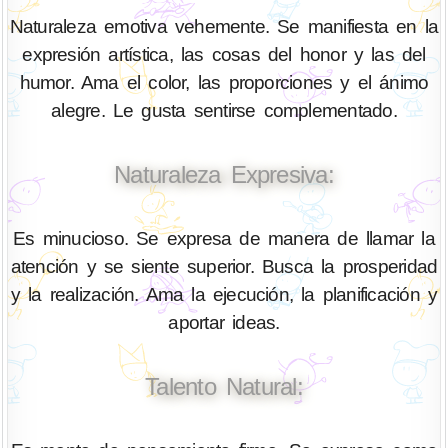
Naturaleza emotiva vehemente. Se manifiesta en la
expresión artística, las cosas del honor y las del
humor. Ama el color, las proporciones y el ánimo
alegre. Le gusta sentirse complementado.
Naturaleza Expresiva:
Es minucioso. Se expresa de manera de llamar la
atención y se siente superior. Busca la prosperidad
y la realización. Ama la ejecución, la planificación y
aportar ideas.
Talento Natural: