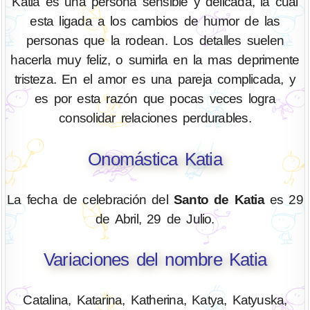
Katia es una persona sensible y delicada, la cual
esta ligada a los cambios de humor de las
personas que la rodean. Los detalles suelen
hacerla muy feliz, o sumirla en la mas deprimente
tristeza. En el amor es una pareja complicada, y
es por esta razón que pocas veces logra
consolidar relaciones perdurables.
Onomástica Katia
La fecha de celebración del
Santo de Katia
es 29
de Abril, 29 de Julio.
Variaciones del nombre Katia
Catalina, Katarina, Katherina, Katya, Katyuska,