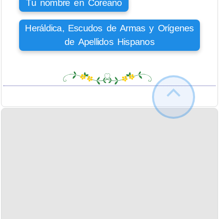
Tu nombre en Coreano
Heráldica, Escudos de Armas y Orígenes
de Apellidos Hispanos