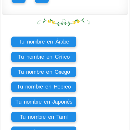
Tu nombre en Árabe
Tu nombre en Cirílico
Tu nombre en Griego
Tu nombre en Hebreo
Tu nombre en Japonés
Tu nombre en Tamil