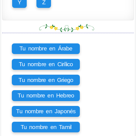
Y
Z
Tu nombre en Árabe
Tu nombre en Cirílico
Tu nombre en Griego
Tu nombre en Hebreo
Tu nombre en Japonés
Tu nombre en Tamil