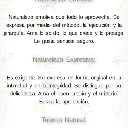
Naturaleza emotiva que todo lo aprovecha. Se
expresa por medio del método, la ejecución y la
jerarquía. Ama lo sólido, lo que crece y lo protege.
Le gusta sentirse seguro.
Naturaleza Expresiva:
Es exigente. Se expresa en forma original en la
intimidad y en la integridad. Se distingue por su
delicadeza. Ama el buen criterio y el misterio.
Busca la aprobación.
Talento Natural: