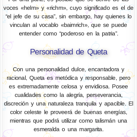
voces «helm» y «richm», cuyo significado es el de
“el jefe de su casa”, sin embargo, hay quienes lo
vinculan al vocablo «baimrich», que se puede
entender como “poderoso en la patria”.
Personalidad de Queta
Con una personalidad dulce, encantadora y
racional, Queta es metódica y responsable, pero
es extremadamente celosa y envidiosa. Posee
cualidades como la alegría, perseverancia,
discreción y una naturaleza tranquila y apacible. El
color celeste le proveerá de buenas energías,
mientras que podrá utilizar como talismán una
esmeralda o una margarita.