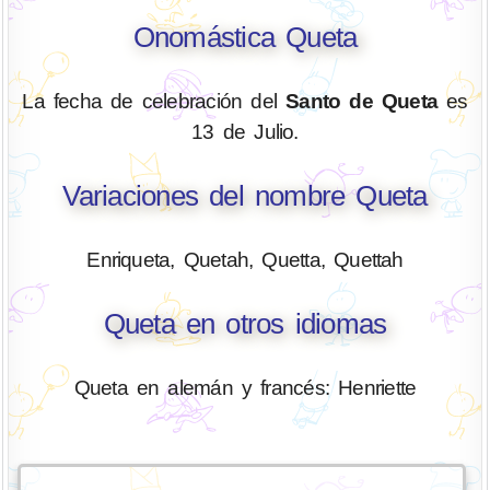
Onomástica Queta
La fecha de celebración del
Santo de Queta
es
13 de Julio.
Variaciones del nombre Queta
Enriqueta, Quetah, Quetta, Quettah
Queta en otros idiomas
Queta en alemán y francés: Henriette