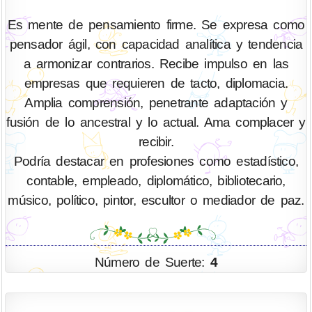
Es mente de pensamiento firme. Se expresa como
pensador ágil, con capacidad analítica y tendencia
a armonizar contrarios. Recibe impulso en las
empresas que requieren de tacto, diplomacia.
Amplia comprensión, penetrante adaptación y
fusión de lo ancestral y lo actual. Ama complacer y
recibir.
Podría destacar en profesiones como estadístico,
contable, empleado, diplomático, bibliotecario,
músico, político, pintor, escultor o mediador de paz.
Número de Suerte:
4