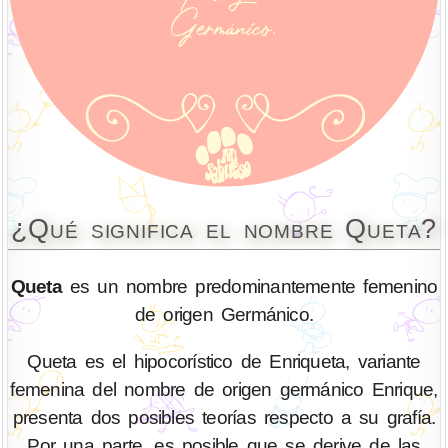
¿Qué significa el nombre Queta?
Queta
es un nombre predominantemente femenino
de origen Germánico.
Queta es el hipocorístico de Enriqueta, variante
femenina del nombre de origen germánico Enrique,
presenta dos posibles teorías respecto a su grafía.
Por una parte, es posible que se derive de las