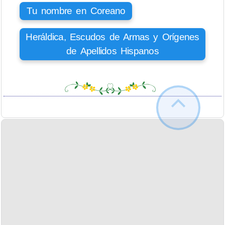
Tu nombre en Coreano
Heráldica, Escudos de Armas y Orígenes
de Apellidos Hispanos