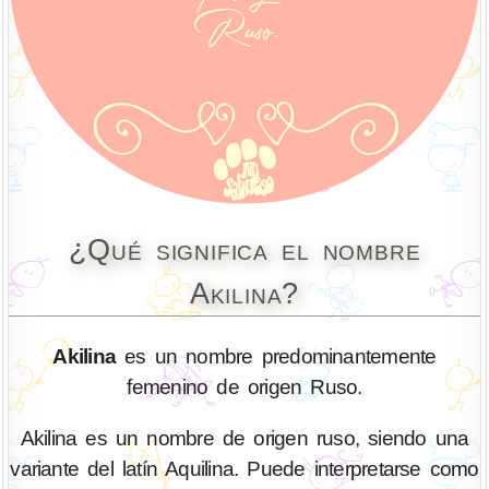
¿Qué significa el nombre
Akilina?
Akilina
es un nombre predominantemente
femenino de origen Ruso.
Akilina es un nombre de origen ruso, siendo una
variante del latín Aquilina. Puede interpretarse como