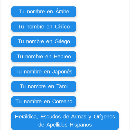
Tu nombre en Árabe
Tu nombre en Cirílico
Tu nombre en Griego
Tu nombre en Hebreo
Tu nombre en Japonés
Tu nombre en Tamil
Tu nombre en Coreano
Heráldica, Escudos de Armas y Orígenes
de Apellidos Hispanos