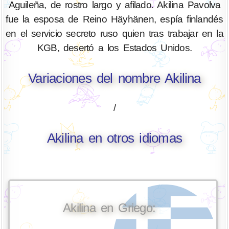
Aguileña, de rostro largo y afilado. Akilina Pavolva
fue la esposa de Reino Häyhänen, espía finlandés
en el servicio secreto ruso quien tras trabajar en la
KGB, desertó a los Estados Unidos.
Variaciones del nombre Akilina
/
Akilina en otros idiomas
Akilina en Griego: