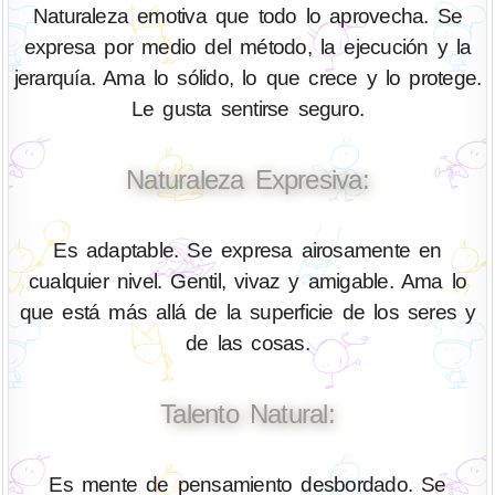
Naturaleza emotiva que todo lo aprovecha. Se
expresa por medio del método, la ejecución y la
jerarquía. Ama lo sólido, lo que crece y lo protege.
Le gusta sentirse seguro.
Naturaleza Expresiva:
Es adaptable. Se expresa airosamente en
cualquier nivel. Gentil, vivaz y amigable. Ama lo
que está más allá de la superficie de los seres y
de las cosas.
Talento Natural:
Es mente de pensamiento desbordado. Se