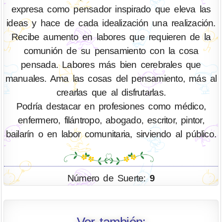
expresa como pensador inspirado que eleva las
ideas y hace de cada idealización una realización.
Recibe aumento en labores que requieren de la
comunión de su pensamiento con la cosa
pensada. Labores más bien cerebrales que
manuales. Ama las cosas del pensamiento, más al
crearlas que al disfrutarlas.
Podría destacar en profesiones como médico,
enfermero, filántropo, abogado, escritor, pintor,
bailarín o en labor comunitaria, sirviendo al público.
Número de Suerte:
9