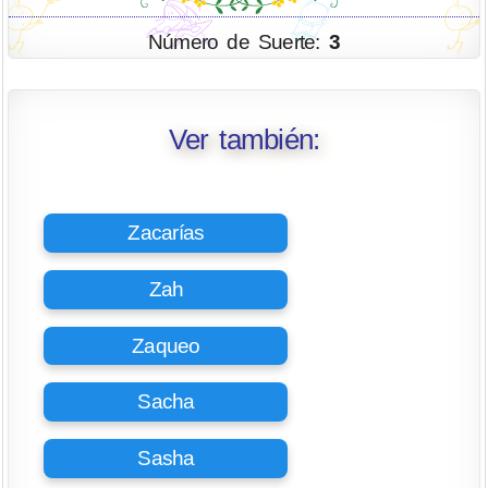
Número de Suerte:
3
Ver también:
Zacarías
Zah
Zaqueo
Sacha
Sasha