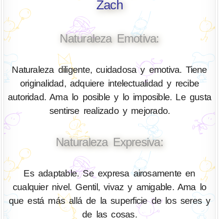
Zach
Naturaleza Emotiva:
Naturaleza diligente, cuidadosa y emotiva. Tiene
originalidad, adquiere intelectualidad y recibe
autoridad. Ama lo posible y lo imposible. Le gusta
sentirse realizado y mejorado.
Naturaleza Expresiva:
Es adaptable. Se expresa airosamente en
cualquier nivel. Gentil, vivaz y amigable. Ama lo
que está más allá de la superficie de los seres y
de las cosas.