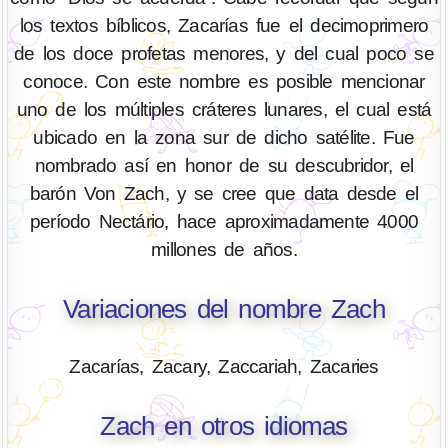
los textos bíblicos, Zacarías fue el decimoprimero
de los doce profetas menores, y del cual poco se
conoce. Con este nombre es posible mencionar
uno de los múltiples cráteres lunares, el cual está
ubicado en la zona sur de dicho satélite. Fue
nombrado así en honor de su descubridor, el
barón Von Zach, y se cree que data desde el
período Nectário, hace aproximadamente 4000
millones de años.
Variaciones del nombre Zach
Zacarías, Zacary, Zaccariah, Zacaries
Zach en otros idiomas