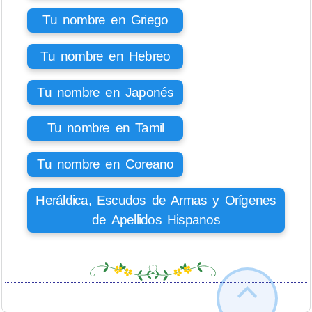
Tu nombre en Griego
Tu nombre en Hebreo
Tu nombre en Japonés
Tu nombre en Tamil
Tu nombre en Coreano
Heráldica, Escudos de Armas y Orígenes
de Apellidos Hispanos