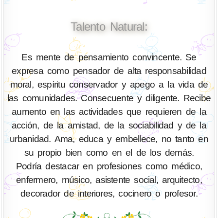
Talento Natural:
Es mente de pensamiento convincente. Se
expresa como pensador de alta responsabilidad
moral, espíritu conservador y apego a la vida de
las comunidades. Consecuente y diligente. Recibe
aumento en las actividades que requieren de la
acción, de la amistad, de la sociabilidad y de la
urbanidad. Ama, educa y embellece, no tanto en
su propio bien como en el de los demás.
Podría destacar en profesiones como médico,
enfermero, músico, asistente social, arquitecto,
decorador de interiores, cocinero o profesor.