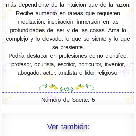
más dependiente de la intuición que de la razón.
Recibe aumento en tareas que requieren
meditación, inspiración, inmersión en las
profundidades del ser y de las cosas. Ama lo
complejo y lo elevado, lo que se siente y lo que
se presiente.
Podría destacar en profesiones como científico,
profesor, ocultista, escritor, horticultor, inventor,
abogado, actor, analista o líder religioso.
Número de Suerte:
5
Ver también: