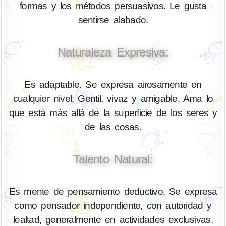
formas y los métodos persuasivos. Le gusta
sentirse alabado.
Naturaleza Expresiva:
Es adaptable. Se expresa airosamente en
cualquier nivel. Gentil, vivaz y amigable. Ama lo
que está más allá de la superficie de los seres y
de las cosas.
Talento Natural:
Es mente de pensamiento deductivo. Se expresa
como pensador independiente, con autoridad y
lealtad, generalmente en actividades exclusivas,