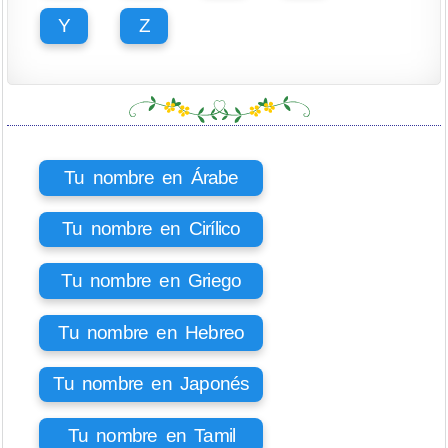
Y
Z
Tu nombre en Árabe
Tu nombre en Cirílico
Tu nombre en Griego
Tu nombre en Hebreo
Tu nombre en Japonés
Tu nombre en Tamil