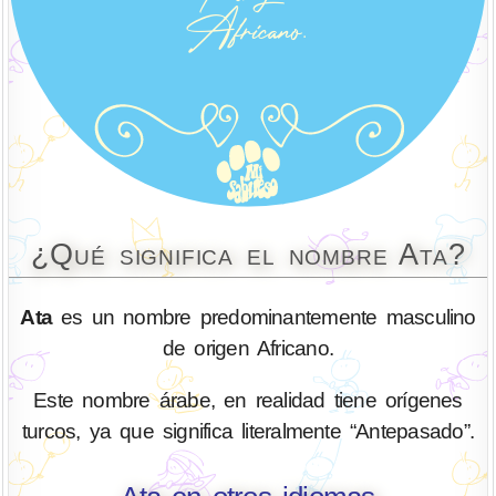
¿Qué significa el nombre Ata?
Ata
es un nombre predominantemente masculino
de origen Africano.
Este nombre árabe, en realidad tiene orígenes
turcos, ya que significa literalmente “Antepasado”.