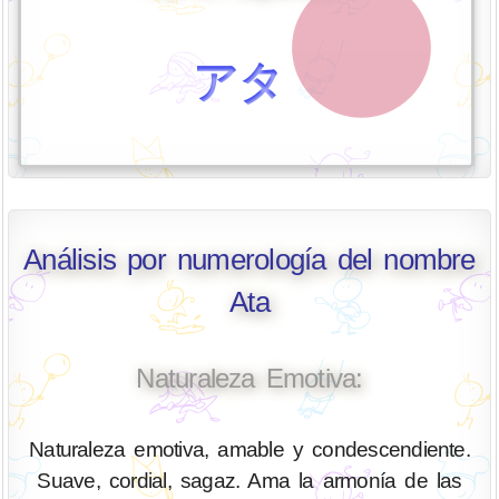
アタ
Análisis por numerología del nombre
Ata
Naturaleza Emotiva:
Naturaleza emotiva, amable y condescendiente.
Suave, cordial, sagaz. Ama la armonía de las