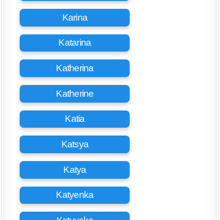
Karina
Katarina
Katherina
Katherine
Katia
Katsya
Katya
Katyenka