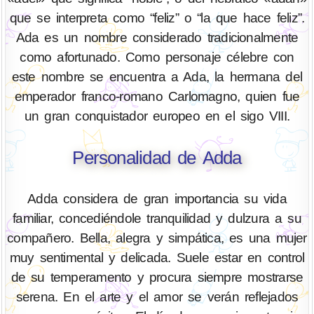
que se interpreta como “feliz” o “la que hace feliz”.
Ada es un nombre considerado tradicionalmente
como afortunado. Como personaje célebre con
este nombre se encuentra a Ada, la hermana del
emperador franco-romano Carlomagno, quien fue
un gran conquistador europeo en el sigo VIII.
Personalidad de Adda
Adda considera de gran importancia su vida
familiar, concediéndole tranquilidad y dulzura a su
compañero. Bella, alegra y simpática, es una mujer
muy sentimental y delicada. Suele estar en control
de su temperamento y procura siempre mostrarse
serena. En el arte y el amor se verán reflejados