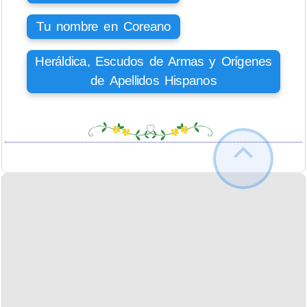
Tu nombre en Coreano
Heráldica, Escudos de Armas y Orígenes
de Apellidos Hispanos