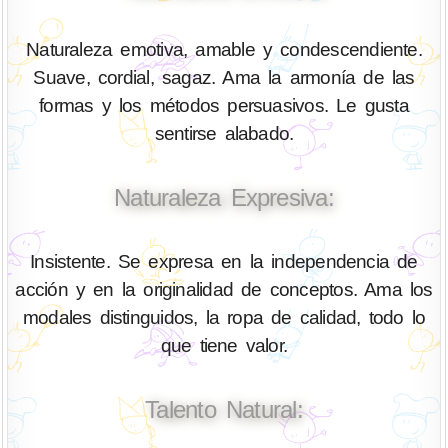
Naturaleza emotiva, amable y condescendiente.
Suave, cordial, sagaz. Ama la armonía de las
formas y los métodos persuasivos. Le gusta
sentirse alabado.
Naturaleza Expresiva:
Insistente. Se expresa en la independencia de
acción y en la originalidad de conceptos. Ama los
modales distinguidos, la ropa de calidad, todo lo
que tiene valor.
Talento Natural: