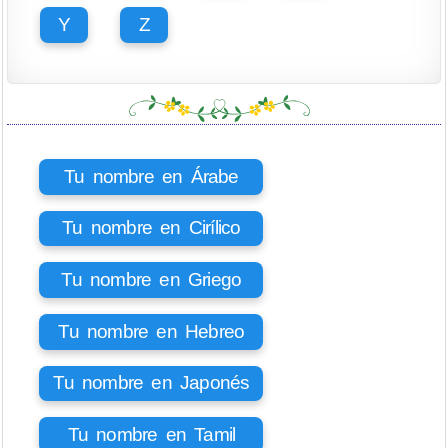
Y
Z
Tu nombre en Árabe
Tu nombre en Cirílico
Tu nombre en Griego
Tu nombre en Hebreo
Tu nombre en Japonés
Tu nombre en Tamil