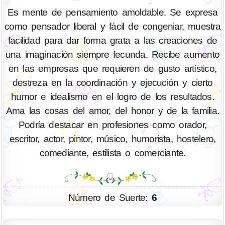
Es mente de pensamiento amoldable. Se expresa
como pensador liberal y fácil de congeniar, muestra
facilidad para dar forma grata a las creaciones de
una imaginación siempre fecunda. Recibe aumento
en las empresas que requieren de gusto artístico,
destreza en la coordinación y ejecución y cierto
humor e idealismo en el logro de los resultados.
Ama las cosas del amor, del honor y de la familia.
Podría destacar en profesiones como orador,
escritor, actor, pintor, músico, humorista, hostelero,
comediante, estilista o comerciante.
Número de Suerte:
6