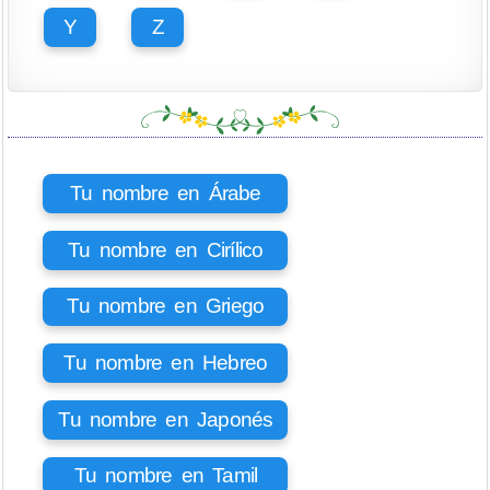
Y
Z
Tu nombre en Árabe
Tu nombre en Cirílico
Tu nombre en Griego
Tu nombre en Hebreo
Tu nombre en Japonés
Tu nombre en Tamil