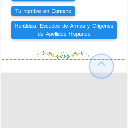
Tu nombre en Coreano
Heráldica, Escudos de Armas y Orígenes
de Apellidos Hispanos