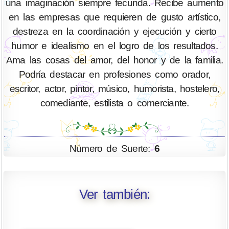
una imaginación siempre fecunda. Recibe aumento
en las empresas que requieren de gusto artístico,
destreza en la coordinación y ejecución y cierto
humor e idealismo en el logro de los resultados.
Ama las cosas del amor, del honor y de la familia.
Podría destacar en profesiones como orador,
escritor, actor, pintor, músico, humorista, hostelero,
comediante, estilista o comerciante.
Número de Suerte:
6
Ver también: