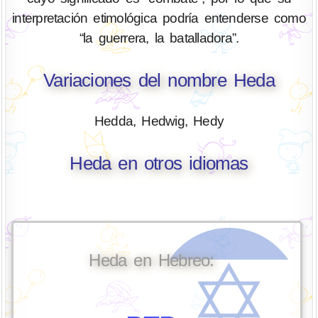
interpretación etimológica podría entenderse como
“la guerrera, la batalladora”.
Variaciones del nombre Heda
Hedda, Hedwig, Hedy
Heda en otros idiomas
Heda en Hebreo: