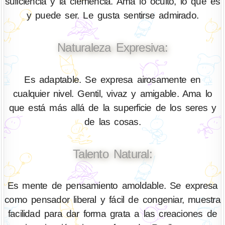
suficiencia y la clemencia. Ama lo oculto, lo que es
y puede ser. Le gusta sentirse admirado.
Naturaleza Expresiva:
Es adaptable. Se expresa airosamente en
cualquier nivel. Gentil, vivaz y amigable. Ama lo
que está más allá de la superficie de los seres y
de las cosas.
Talento Natural:
Es mente de pensamiento amoldable. Se expresa
como pensador liberal y fácil de congeniar, muestra
facilidad para dar forma grata a las creaciones de