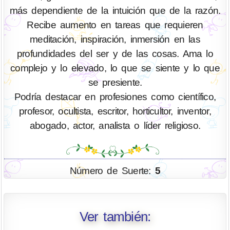
más dependiente de la intuición que de la razón.
Recibe aumento en tareas que requieren
meditación, inspiración, inmersión en las
profundidades del ser y de las cosas. Ama lo
complejo y lo elevado, lo que se siente y lo que
se presiente.
Podría destacar en profesiones como científico,
profesor, ocultista, escritor, horticultor, inventor,
abogado, actor, analista o líder religioso.
Número de Suerte:
5
Ver también: