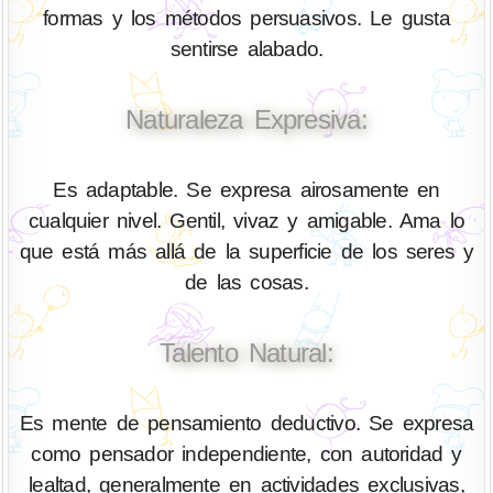
formas y los métodos persuasivos. Le gusta
sentirse alabado.
Naturaleza Expresiva:
Es adaptable. Se expresa airosamente en
cualquier nivel. Gentil, vivaz y amigable. Ama lo
que está más allá de la superficie de los seres y
de las cosas.
Talento Natural:
Es mente de pensamiento deductivo. Se expresa
como pensador independiente, con autoridad y
lealtad, generalmente en actividades exclusivas,