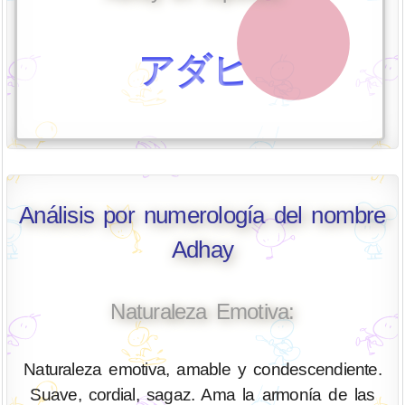
アダヒ
Análisis por numerología del nombre
Adhay
Naturaleza Emotiva:
Naturaleza emotiva, amable y condescendiente.
Suave, cordial, sagaz. Ama la armonía de las