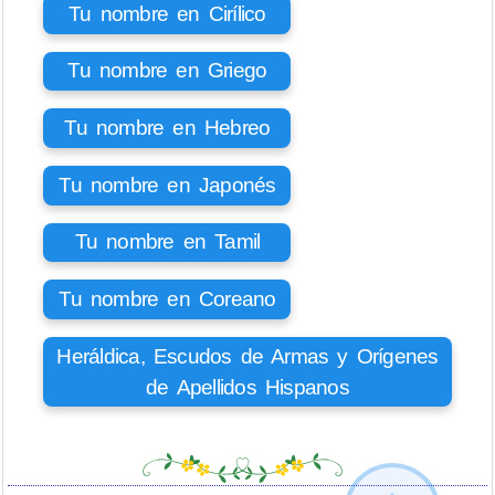
Tu nombre en Cirílico
Tu nombre en Griego
Tu nombre en Hebreo
Tu nombre en Japonés
Tu nombre en Tamil
Tu nombre en Coreano
Heráldica, Escudos de Armas y Orígenes
de Apellidos Hispanos