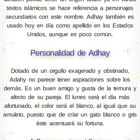
textos islámicos se hace referencia a personajes
secundarios con este nombre. Adhay también es
usado hoy en día como apellido en los Estados
Unidos, aunque es poco común.
Personalidad de Adhay
Dotado de un orgullo exagerado y obstinado,
Adahy no parece tener aspiraciones sobre los
demás. Es un buen amigo y gusta de la ternura y
afecto de su pareja. El lunes será el día más
afortunado, el color será el blanco, al igual que su
amuleto, puesto que de críar un gato blanco o gris
éste acentuará su fortuna.