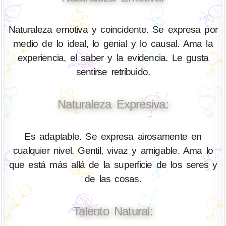
Naturaleza emotiva y coincidente. Se expresa por
medio de lo ideal, lo genial y lo causal. Ama la
experiencia, el saber y la evidencia. Le gusta
sentirse retribuido.
Naturaleza Expresiva:
Es adaptable. Se expresa airosamente en
cualquier nivel. Gentil, vivaz y amigable. Ama lo
que está más allá de la superficie de los seres y
de las cosas.
Talento Natural: