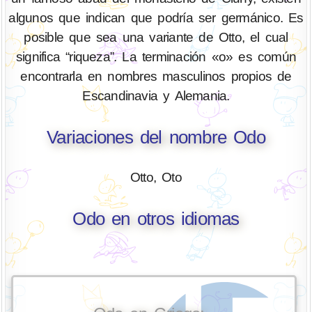
algunos que indican que podría ser germánico. Es
posible que sea una variante de Otto, el cual
significa “riqueza”. La terminación «o» es común
encontrarla en nombres masculinos propios de
Escandinavia y Alemania.
Variaciones del nombre Odo
Otto, Oto
Odo en otros idiomas