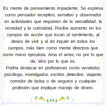
Es mente de pensamiento impaciente. Se expresa
como pensador receptivo, sensitivo y observador
en actividades que requieren de la versatilidad, la
novedad y la curiosidad. Recibe aumento en los
campos de acción que tocan al sentimiento, al
deseo de vivir y al de inquirir en todos los
campos, más bien como mente directora que
como mano ejecutora. Ama el amor, no por lo que
da, sino por lo que es.
Podría destacar en profesiones como vendedor,
psicólogo, investigador, escritor, detective, viajante,
corredor de bolsa o de seguros y cualquier
profesión que implique manejo de dinero.