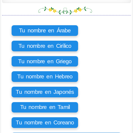
Tu nombre en Árabe
Tu nombre en Cirílico
Tu nombre en Griego
Tu nombre en Hebreo
Tu nombre en Japonés
Tu nombre en Tamil
Tu nombre en Coreano