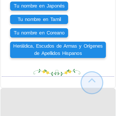
Tu nombre en Japonés
Tu nombre en Tamil
Tu nombre en Coreano
Heráldica, Escudos de Armas y Orígenes
de Apellidos Hispanos