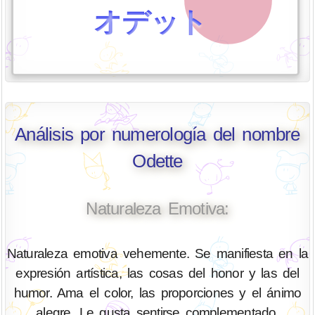
オデット
Análisis por numerología del nombre
Odette
Naturaleza Emotiva:
Naturaleza emotiva vehemente. Se manifiesta en la
expresión artística, las cosas del honor y las del
humor. Ama el color, las proporciones y el ánimo
alegre. Le gusta sentirse complementado.