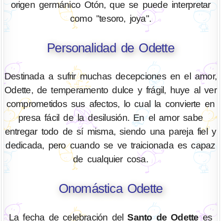
origen germánico Otón, que se puede interpretar
como "tesoro, joya".
Personalidad de Odette
Destinada a sufrir muchas decepciones en el amor,
Odette, de temperamento dulce y frágil, huye al ver
comprometidos sus afectos, lo cual la convierte en
presa fácil de la desilusión. En el amor sabe
entregar todo de sí misma, siendo una pareja fiel y
dedicada, pero cuando se ve traicionada es capaz
de cualquier cosa.
Onomástica Odette
La fecha de celebración del
Santo de Odette
es