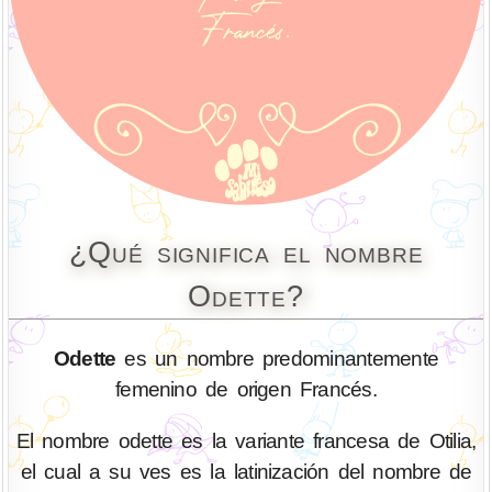
¿Qué significa el nombre
Odette?
Odette
es un nombre predominantemente
femenino de origen Francés.
El nombre odette es la variante francesa de Otilia,
el cual a su ves es la latinización del nombre de