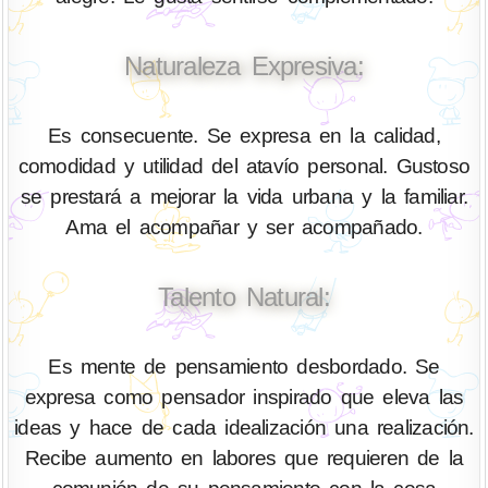
Naturaleza Expresiva:
Es consecuente. Se expresa en la calidad,
comodidad y utilidad del atavío personal. Gustoso
se prestará a mejorar la vida urbana y la familiar.
Ama el acompañar y ser acompañado.
Talento Natural:
Es mente de pensamiento desbordado. Se
expresa como pensador inspirado que eleva las
ideas y hace de cada idealización una realización.
Recibe aumento en labores que requieren de la