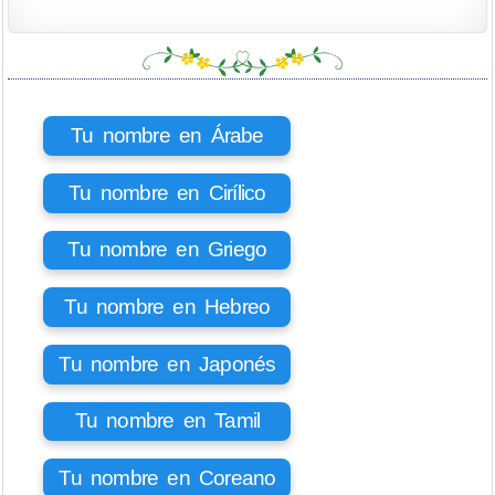
Tu nombre en Árabe
Tu nombre en Cirílico
Tu nombre en Griego
Tu nombre en Hebreo
Tu nombre en Japonés
Tu nombre en Tamil
Tu nombre en Coreano