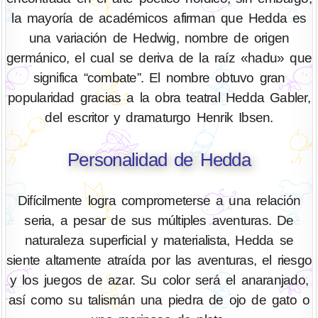
la mayoría de académicos afirman que Hedda es
una variación de Hedwig, nombre de origen
germánico, el cual se deriva de la raíz «hadu» que
significa “combate”. El nombre obtuvo gran
popularidad gracias a la obra teatral Hedda Gabler,
del escritor y dramaturgo Henrik Ibsen.
Personalidad de Hedda
Difícilmente logra comprometerse a una relación
seria, a pesar de sus múltiples aventuras. De
naturaleza superficial y materialista, Hedda se
siente altamente atraída por las aventuras, el riesgo
y los juegos de azar. Su color será el anaranjado,
así como su talismán una piedra de ojo de gato o