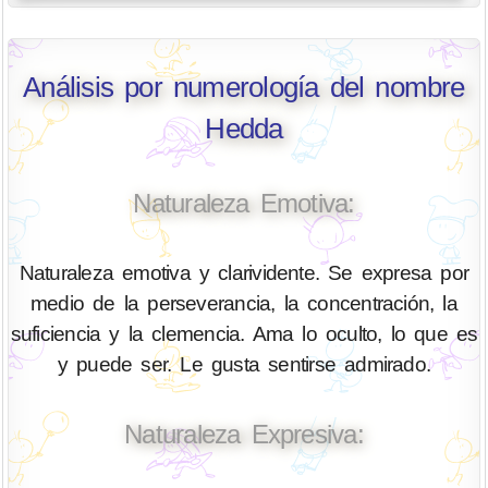
Análisis por numerología del nombre
Hedda
Naturaleza Emotiva:
Naturaleza emotiva y clarividente. Se expresa por
medio de la perseverancia, la concentración, la
suficiencia y la clemencia. Ama lo oculto, lo que es
y puede ser. Le gusta sentirse admirado.
Naturaleza Expresiva: