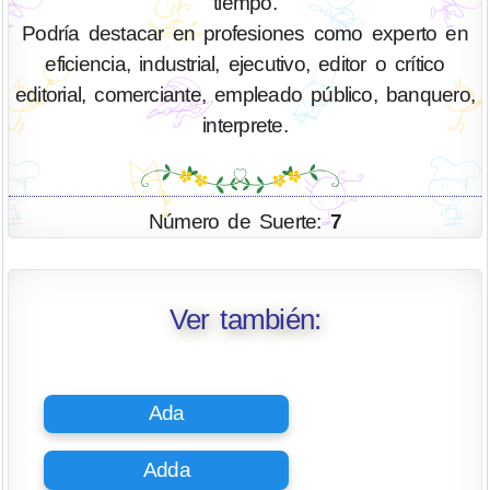
tiempo.
Podría destacar en profesiones como experto en
eficiencia, industrial, ejecutivo, editor o crítico
editorial, comerciante, empleado público, banquero,
interprete.
Número de Suerte:
7
Ver también:
Ada
Adda