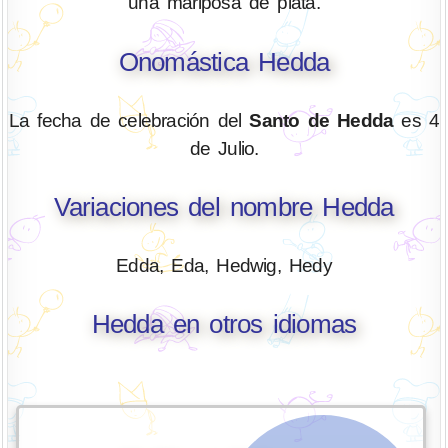
una mariposa de plata.
Onomástica Hedda
La fecha de celebración del
Santo de Hedda
es 4
de Julio.
Variaciones del nombre Hedda
Edda, Eda, Hedwig, Hedy
Hedda en otros idiomas