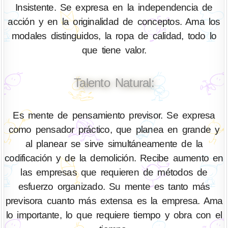
Insistente. Se expresa en la independencia de
acción y en la originalidad de conceptos. Ama los
modales distinguidos, la ropa de calidad, todo lo
que tiene valor.
Talento Natural:
Es mente de pensamiento previsor. Se expresa
como pensador práctico, que planea en grande y
al planear se sirve simultáneamente de la
codificación y de la demolición. Recibe aumento en
las empresas que requieren de métodos de
esfuerzo organizado. Su mente es tanto más
previsora cuanto más extensa es la empresa. Ama
lo importante, lo que requiere tiempo y obra con el