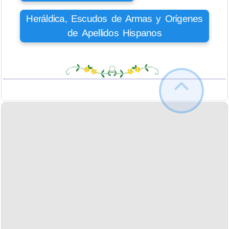
Heráldica, Escudos de Armas y Orígenes
de Apellidos Hispanos