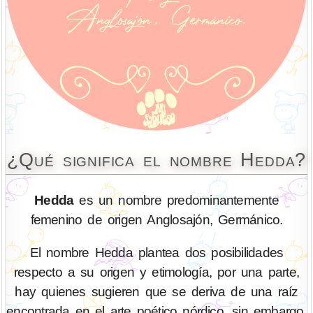
¿Qué significa el nombre Hedda?
Hedda
es un nombre predominantemente
femenino de origen Anglosajón, Germánico.
El nombre Hedda plantea dos posibilidades
respecto a su origen y etimología, por una parte,
hay quienes sugieren que se deriva de una raíz
encontrada en el arte poético nórdico, sin embargo,