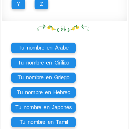
Y
Z
Tu nombre en Árabe
Tu nombre en Cirílico
Tu nombre en Griego
Tu nombre en Hebreo
Tu nombre en Japonés
Tu nombre en Tamil