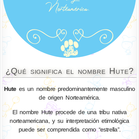
¿Qué significa el nombre Hute?
Hute
es un nombre predominantemente masculino
de origen Norteamérica.
El nombre Hute procede de una tribu nativa
norteamericana, y su interpretación etimológica
puede ser comprendida como “estrella”.