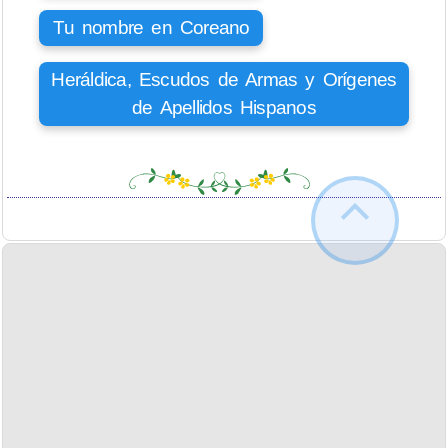
Tu nombre en Coreano
Heráldica, Escudos de Armas y Orígenes
de Apellidos Hispanos