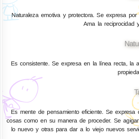
Naturaleza emotiva y protectora. Se expresa por 
Ama la reciprocidad y
Natu
Es consistente. Se expresa en la línea recta, la a
propied
T
Es mente de pensamiento eficiente. Se expresa co
cosas como en su manera de proceder. Se agigant
lo nuevo y otras para dar a lo viejo nuevos serv