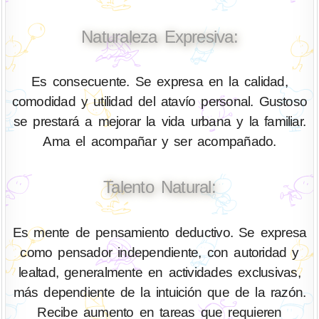
Naturaleza Expresiva:
Es consecuente. Se expresa en la calidad,
comodidad y utilidad del atavío personal. Gustoso
se prestará a mejorar la vida urbana y la familiar.
Ama el acompañar y ser acompañado.
Talento Natural:
Es mente de pensamiento deductivo. Se expresa
como pensador independiente, con autoridad y
lealtad, generalmente en actividades exclusivas,
más dependiente de la intuición que de la razón.
Recibe aumento en tareas que requieren