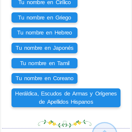
Tu nombre en Cirílico
Tu nombre en Griego
Tu nombre en Hebreo
Tu nombre en Japonés
Tu nombre en Tamil
Tu nombre en Coreano
Heráldica, Escudos de Armas y Orígenes
de Apellidos Hispanos