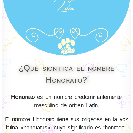
¿Qué significa el nombre
Honorato?
Honorato
es un nombre predominantemente
masculino de origen Latín.
El nombre Honorato tiene sus orígenes en la voz
latina «honorātus», cuyo significado es “honrado”.