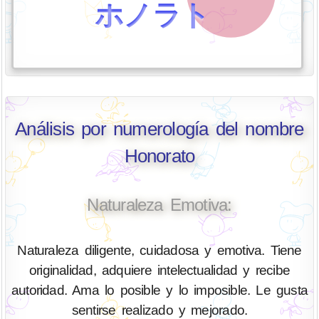
ホノラト
Análisis por numerología del nombre
Honorato
Naturaleza Emotiva:
Naturaleza diligente, cuidadosa y emotiva. Tiene
originalidad, adquiere intelectualidad y recibe
autoridad. Ama lo posible y lo imposible. Le gusta
sentirse realizado y mejorado.