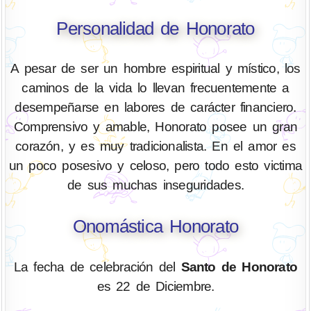
Personalidad de Honorato
A pesar de ser un hombre espiritual y místico, los
caminos de la vida lo llevan frecuentemente a
desempeñarse en labores de carácter financiero.
Comprensivo y amable, Honorato posee un gran
corazón, y es muy tradicionalista. En el amor es
un poco posesivo y celoso, pero todo esto victima
de sus muchas inseguridades.
Onomástica Honorato
La fecha de celebración del
Santo de Honorato
es 22 de Diciembre.