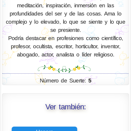
meditación, inspiración, inmersión en las
profundidades del ser y de las cosas. Ama lo
complejo y lo elevado, lo que se siente y lo que
se presiente.
Podría destacar en profesiones como científico,
profesor, ocultista, escritor, horticultor, inventor,
abogado, actor, analista o líder religioso.
Número de Suerte:
5
Ver también: