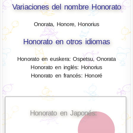
Variaciones del nombre Honorato
Onorata, Honore, Honorius
Honorato en otros idiomas
Honorato en euskera: Ospetsu, Onorata
Honorato en inglés: Honorius
Honorato en francés: Honoré
Honorato en Japonés: