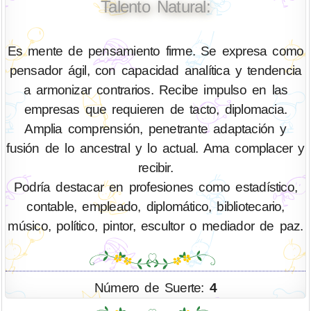
Talento Natural:
Es mente de pensamiento firme. Se expresa como
pensador ágil, con capacidad analítica y tendencia
a armonizar contrarios. Recibe impulso en las
empresas que requieren de tacto, diplomacia.
Amplia comprensión, penetrante adaptación y
fusión de lo ancestral y lo actual. Ama complacer y
recibir.
Podría destacar en profesiones como estadístico,
contable, empleado, diplomático, bibliotecario,
músico, político, pintor, escultor o mediador de paz.
Número de Suerte:
4