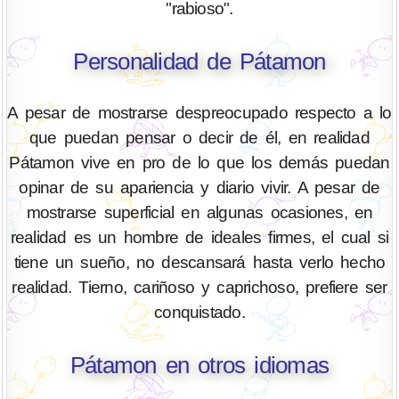
"rabioso".
Personalidad de Pátamon
A pesar de mostrarse despreocupado respecto a lo
que puedan pensar o decir de él, en realidad
Pátamon vive en pro de lo que los demás puedan
opinar de su apariencia y diario vivir. A pesar de
mostrarse superficial en algunas ocasiones, en
realidad es un hombre de ideales firmes, el cual si
tiene un sueño, no descansará hasta verlo hecho
realidad. Tierno, cariñoso y caprichoso, prefiere ser
conquistado.
Pátamon en otros idiomas