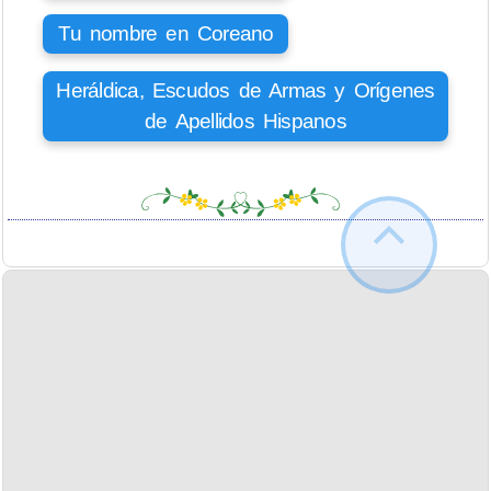
Tu nombre en Coreano
Heráldica, Escudos de Armas y Orígenes
de Apellidos Hispanos