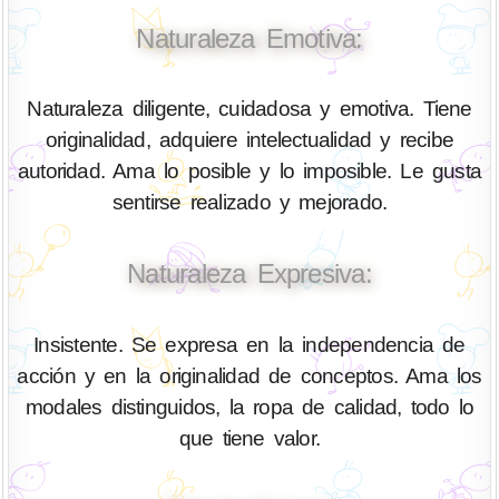
Naturaleza Emotiva:
Naturaleza diligente, cuidadosa y emotiva. Tiene
originalidad, adquiere intelectualidad y recibe
autoridad. Ama lo posible y lo imposible. Le gusta
sentirse realizado y mejorado.
Naturaleza Expresiva:
Insistente. Se expresa en la independencia de
acción y en la originalidad de conceptos. Ama los
modales distinguidos, la ropa de calidad, todo lo
que tiene valor.