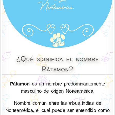
¿Qué significa el nombre
Pátamon?
Pátamon
es un nombre predominantemente
masculino de origen Norteamérica.
Nombre común entre las tribus indias de
Norteamérica, el cual puede ser entendido como