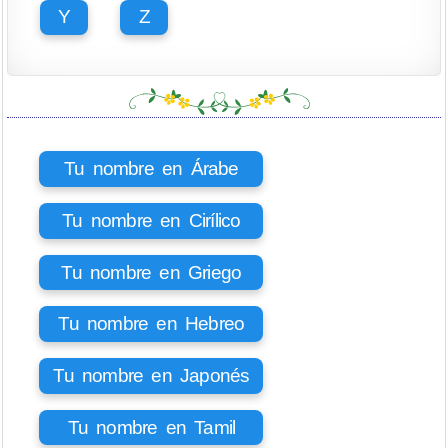
Y
Z
Tu nombre en Árabe
Tu nombre en Cirílico
Tu nombre en Griego
Tu nombre en Hebreo
Tu nombre en Japonés
Tu nombre en Tamil