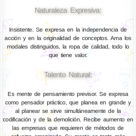
Naturaleza Expresiva:
Insistente. Se expresa en la independencia de
acción y en la originalidad de conceptos. Ama los
modales distinguidos, la ropa de calidad, todo lo
que tiene valor.
Talento Natural:
Es mente de pensamiento previsor. Se expresa
como pensador práctico, que planea en grande y
al planear se sirve simultáneamente de la
codificación y de la demolición. Recibe aumento en
las empresas que requieren de métodos de