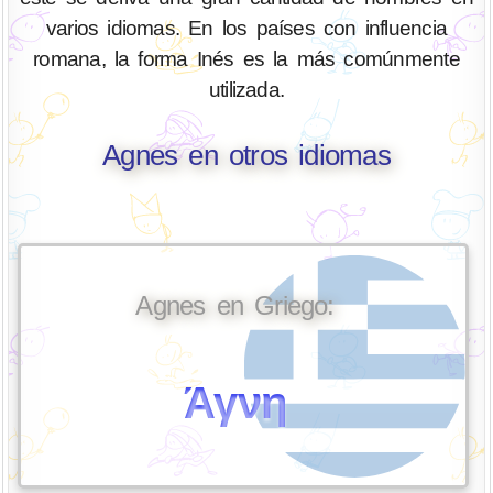
varios idiomas. En los países con influencia
romana, la forma Inés es la más comúnmente
utilizada.
Agnes en otros idiomas
Agnes en Griego:
Άγνη