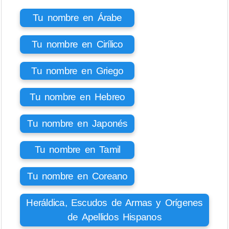
Tu nombre en Árabe
Tu nombre en Cirílico
Tu nombre en Griego
Tu nombre en Hebreo
Tu nombre en Japonés
Tu nombre en Tamil
Tu nombre en Coreano
Heráldica, Escudos de Armas y Orígenes
de Apellidos Hispanos