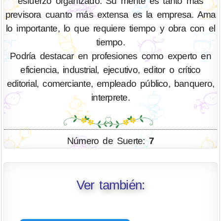
esfuerzo organizado. Su mente es tanto más
previsora cuanto más extensa es la empresa. Ama
lo importante, lo que requiere tiempo y obra con el
tiempo.
Podría destacar en profesiones como experto en
eficiencia, industrial, ejecutivo, editor o crítico
editorial, comerciante, empleado público, banquero,
interprete.
Número de Suerte:
7
Ver también: