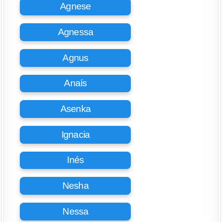
Agnese
Agnessa
Agnus
Anaís
Asenka
Ignacia
Inés
Nesha
Nessa