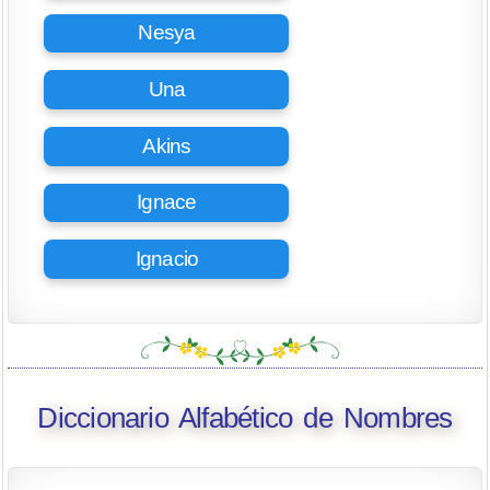
Nesya
Una
Akins
Ignace
Ignacio
Diccionario Alfabético de Nombres