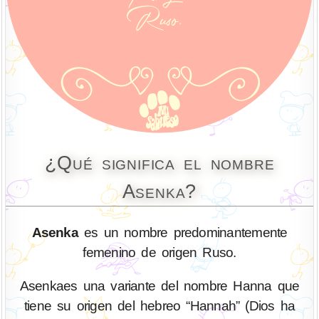
¿Qué significa el nombre
Asenka?
Asenka
es un nombre predominantemente
femenino de origen Ruso.
Asenkaes una variante del nombre Hanna que
tiene su origen del hebreo “Hannah” (Dios ha