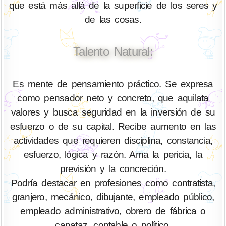
que está más allá de la superficie de los seres y
de las cosas.
Talento Natural:
Es mente de pensamiento práctico. Se expresa
como pensador neto y concreto, que aquilata
valores y busca seguridad en la inversión de su
esfuerzo o de su capital. Recibe aumento en las
actividades que requieren disciplina, constancia,
esfuerzo, lógica y razón. Ama la pericia, la
previsión y la concreción.
Podría destacar en profesiones como contratista,
granjero, mecánico, dibujante, empleado público,
empleado administrativo, obrero de fábrica o
capataz, contable o político.