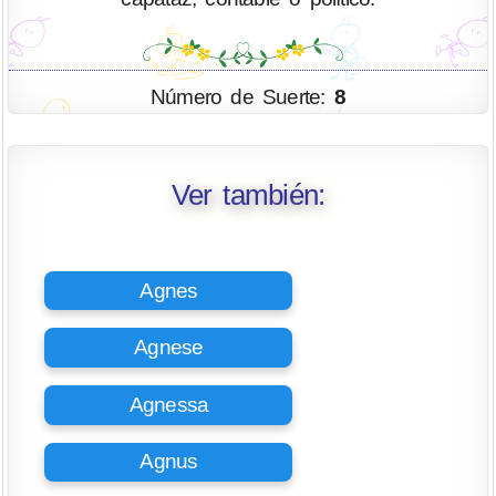
Número de Suerte:
8
Ver también:
Agnes
Agnese
Agnessa
Agnus