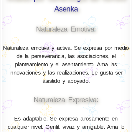
Asenka
Naturaleza Emotiva:
Naturaleza emotiva y activa. Se expresa por medio
de la perseverancia, las asociaciones, el
planteamiento y el asentamiento. Ama las
innovaciones y las realizaciones. Le gusta ser
asistido y apoyado.
Naturaleza Expresiva:
Es adaptable. Se expresa airosamente en
cualquier nivel. Gentil, vivaz y amigable. Ama lo