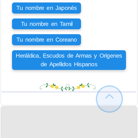
Tu nombre en Japonés
Tu nombre en Tamil
Tu nombre en Coreano
Heráldica, Escudos de Armas y Orígenes
de Apellidos Hispanos