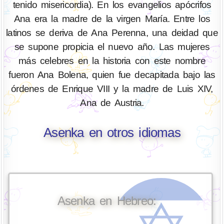
tenido misericordia). En los evangelios apócrifos
Ana era la madre de la virgen María. Entre los
latinos se deriva de Ana Perenna, una deidad que
se supone propicia el nuevo año. Las mujeres
más celebres en la historia con este nombre
fueron Ana Bolena, quien fue decapitada bajo las
órdenes de Enrique VIII y la madre de Luis XIV,
Ana de Austria.
Asenka en otros idiomas
Asenka en Hebreo: