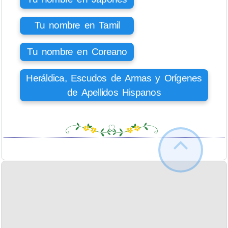
Tu nombre en Tamil
Tu nombre en Coreano
Heráldica, Escudos de Armas y Orígenes
de Apellidos Hispanos