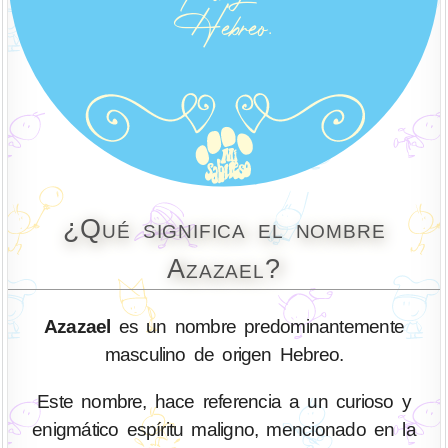
¿Qué significa el nombre
Azazael?
Azazael
es un nombre predominantemente
masculino de origen Hebreo.
Este nombre, hace referencia a un curioso y
enigmático espíritu maligno, mencionado en la