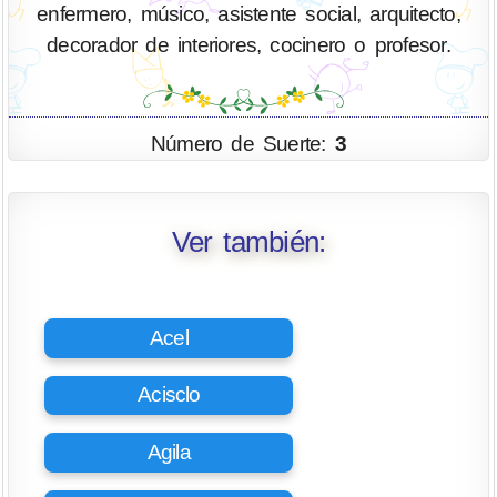
enfermero, músico, asistente social, arquitecto,
decorador de interiores, cocinero o profesor.
Número de Suerte:
3
Ver también:
Acel
Acisclo
Agila