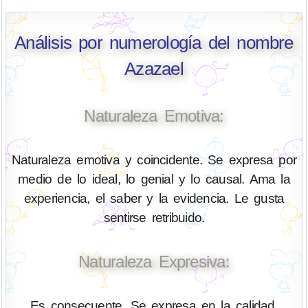
Análisis por numerología del nombre
Azazael
Naturaleza Emotiva:
Naturaleza emotiva y coincidente. Se expresa por
medio de lo ideal, lo genial y lo causal. Ama la
experiencia, el saber y la evidencia. Le gusta
sentirse retribuido.
Naturaleza Expresiva:
Es consecuente. Se expresa en la calidad,