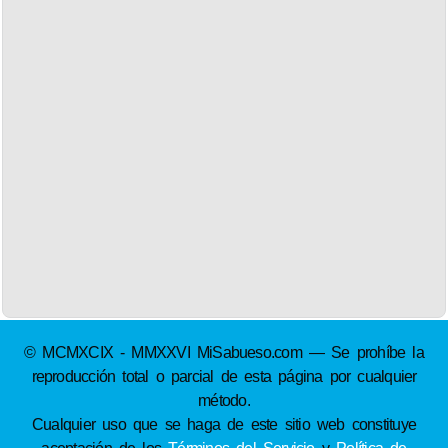
© MCMXCIX - MMXXVI MiSabueso.com — Se prohíbe la
reproducción total o parcial de esta página por cualquier
método.
Cualquier uso que se haga de este sitio web constituye