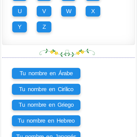
U
V
W
X
Y
Z
Tu nombre en Árabe
Tu nombre en Cirílico
Tu nombre en Griego
Tu nombre en Hebreo
Tu nombre en Japonés