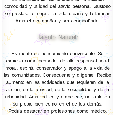
comodidad y utilidad del atavío personal. Gustoso
se prestará a mejorar la vida urbana y la familiar.
Ama el acompañar y ser acompañado.
Talento Natural:
Es mente de pensamiento convincente. Se
expresa como pensador de alta responsabilidad
moral, espíritu conservador y apego a la vida de
las comunidades. Consecuente y diligente. Recibe
aumento en las actividades que requieren de la
acción, de la amistad, de la sociabilidad y de la
urbanidad. Ama, educa y embellece, no tanto en
su propio bien como en el de los demás.
Podría destacar en profesiones como médico,