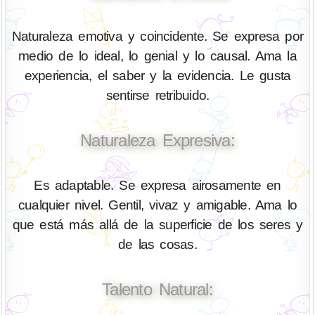
Naturaleza emotiva y coincidente. Se expresa por
medio de lo ideal, lo genial y lo causal. Ama la
experiencia, el saber y la evidencia. Le gusta
sentirse retribuido.
Naturaleza Expresiva:
Es adaptable. Se expresa airosamente en
cualquier nivel. Gentil, vivaz y amigable. Ama lo
que está más allá de la superficie de los seres y
de las cosas.
Talento Natural: