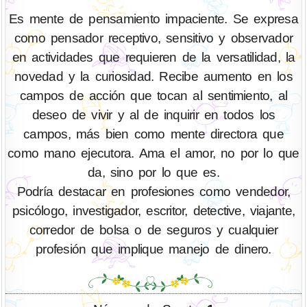
Es mente de pensamiento impaciente. Se expresa
como pensador receptivo, sensitivo y observador
en actividades que requieren de la versatilidad, la
novedad y la curiosidad. Recibe aumento en los
campos de acción que tocan al sentimiento, al
deseo de vivir y al de inquirir en todos los
campos, más bien como mente directora que
como mano ejecutora. Ama el amor, no por lo que
da, sino por lo que es.
Podría destacar en profesiones como vendedor,
psicólogo, investigador, escritor, detective, viajante,
corredor de bolsa o de seguros y cualquier
profesión que implique manejo de dinero.