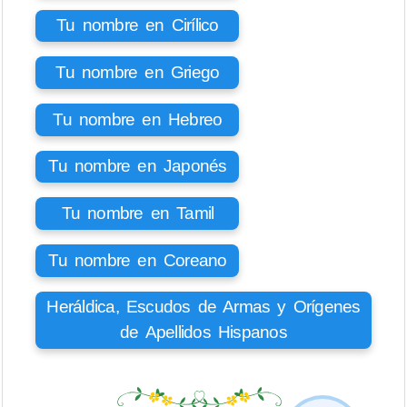
Tu nombre en Cirílico
Tu nombre en Griego
Tu nombre en Hebreo
Tu nombre en Japonés
Tu nombre en Tamil
Tu nombre en Coreano
Heráldica, Escudos de Armas y Orígenes
de Apellidos Hispanos