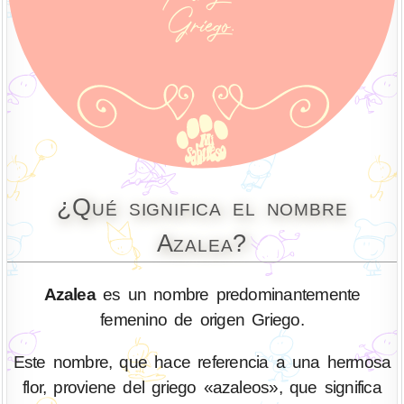
¿Qué significa el nombre
Azalea?
Azalea
es un nombre predominantemente
femenino de origen Griego.
Este nombre, que hace referencia a una hermosa
flor, proviene del griego «azaleos», que significa