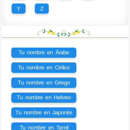
Y
Z
Tu nombre en Árabe
Tu nombre en Cirílico
Tu nombre en Griego
Tu nombre en Hebreo
Tu nombre en Japonés
Tu nombre en Tamil