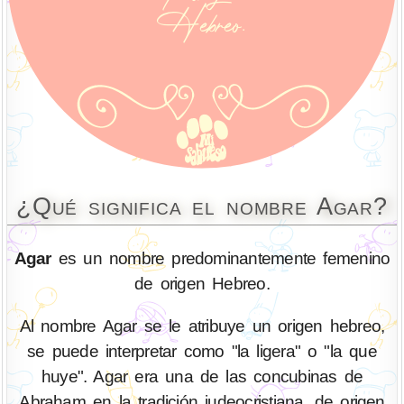
¿Qué significa el nombre Agar?
Agar
es un nombre predominantemente femenino
de origen Hebreo.
Al nombre Agar se le atribuye un origen hebreo,
se puede interpretar como "la ligera" o "la que
huye". Agar era una de las concubinas de
Abraham en la tradición judeocristiana, de origen