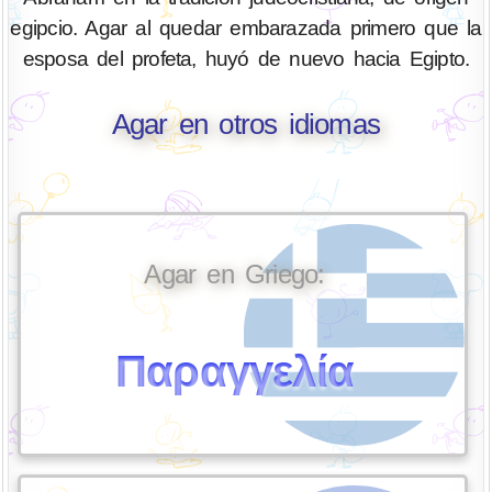
egipcio. Agar al quedar embarazada primero que la
esposa del profeta, huyó de nuevo hacia Egipto.
Agar en otros idiomas
Agar en Griego:
Παραγγελία