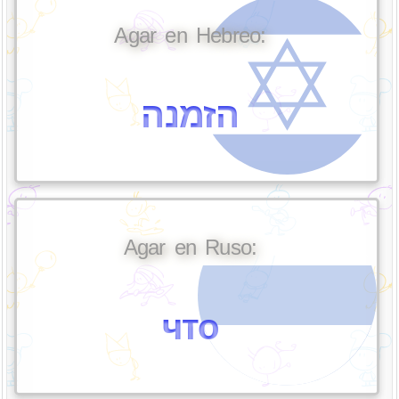
Agar en Hebreo:
הזמנה
Agar en Ruso:
что