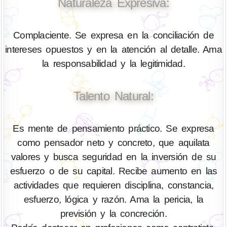
Naturaleza Expresiva:
Complaciente. Se expresa en la conciliación de
intereses opuestos y en la atención al detalle. Ama
la responsabilidad y la legitimidad.
Talento Natural:
Es mente de pensamiento práctico. Se expresa
como pensador neto y concreto, que aquilata
valores y busca seguridad en la inversión de su
esfuerzo o de su capital. Recibe aumento en las
actividades que requieren disciplina, constancia,
esfuerzo, lógica y razón. Ama la pericia, la
previsión y la concreción.