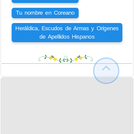
Tu nombre en Coreano
Heráldica, Escudos de Armas y Orígenes
de Apellidos Hispanos