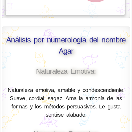
Análisis por numerología del nombre
Agar
Naturaleza Emotiva:
Naturaleza emotiva, amable y condescendiente.
Suave, cordial, sagaz. Ama la armonía de las
formas y los métodos persuasivos. Le gusta
sentirse alabado.