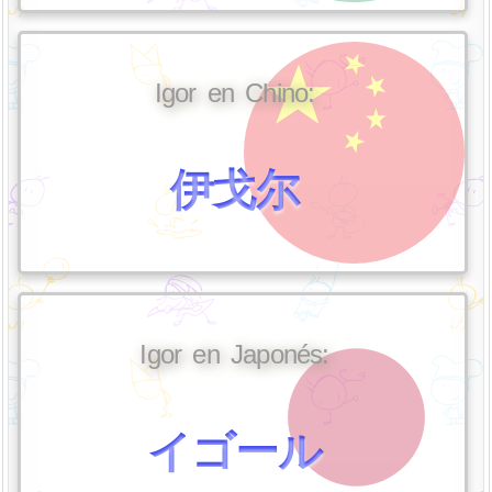
Igor en Chino:
伊戈尔
Igor en Japonés:
イゴール