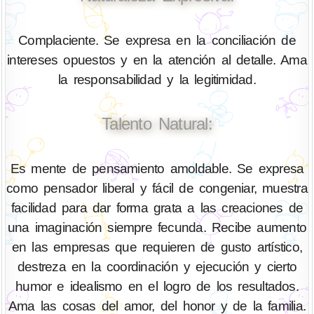
Complaciente. Se expresa en la conciliación de
intereses opuestos y en la atención al detalle. Ama
la responsabilidad y la legitimidad.
Talento Natural:
Es mente de pensamiento amoldable. Se expresa
como pensador liberal y fácil de congeniar, muestra
facilidad para dar forma grata a las creaciones de
una imaginación siempre fecunda. Recibe aumento
en las empresas que requieren de gusto artístico,
destreza en la coordinación y ejecución y cierto
humor e idealismo en el logro de los resultados.
Ama las cosas del amor, del honor y de la familia.