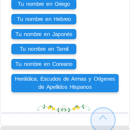
Tu nombre en Griego
Tu nombre en Hebreo
Tu nombre en Japonés
Tu nombre en Tamil
Tu nombre en Coreano
Heráldica, Escudos de Armas y Orígenes
de Apellidos Hispanos