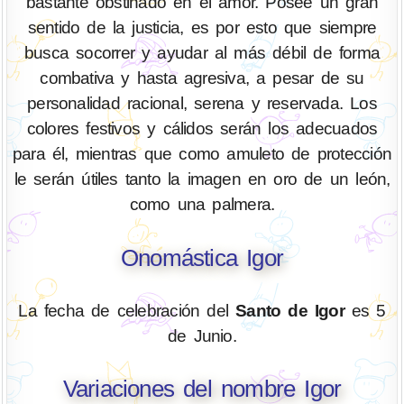
bastante obstinado en el amor. Posee un gran
sentido de la justicia, es por esto que siempre
busca socorrer y ayudar al más débil de forma
combativa y hasta agresiva, a pesar de su
personalidad racional, serena y reservada. Los
colores festivos y cálidos serán los adecuados
para él, mientras que como amuleto de protección
le serán útiles tanto la imagen en oro de un león,
como una palmera.
Onomástica Igor
La fecha de celebración del
Santo de Igor
es 5
de Junio.
Variaciones del nombre Igor