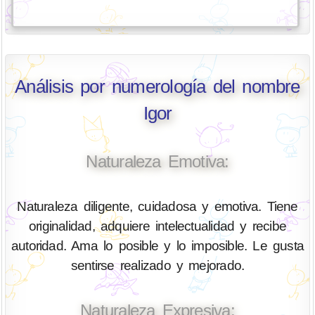
Análisis por numerología del nombre
Igor
Naturaleza Emotiva:
Naturaleza diligente, cuidadosa y emotiva. Tiene
originalidad, adquiere intelectualidad y recibe
autoridad. Ama lo posible y lo imposible. Le gusta
sentirse realizado y mejorado.
Naturaleza Expresiva: