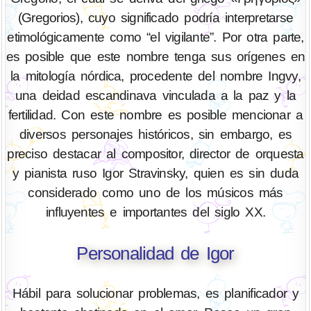
(Gregorios), cuyo significado podría interpretarse
etimológicamente como “el vigilante”. Por otra parte,
es posible que este nombre tenga sus orígenes en
la mitología nórdica, procedente del nombre Ingvy,
una deidad escandinava vinculada a la paz y la
fertilidad. Con este nombre es posible mencionar a
diversos personajes históricos, sin embargo, es
preciso destacar al compositor, director de orquesta
y pianista ruso Igor Stravinsky, quien es sin duda
considerado como uno de los músicos más
influyentes e importantes del siglo XX.
Personalidad de Igor
Hábil para solucionar problemas, es planificador y