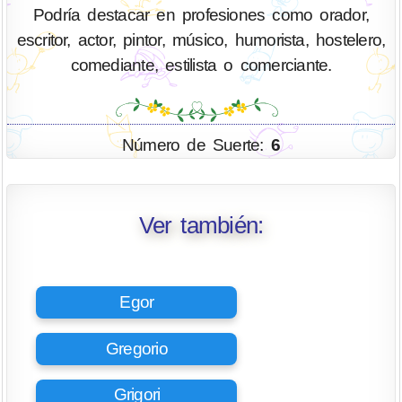
Podría destacar en profesiones como orador,
escritor, actor, pintor, músico, humorista, hostelero,
comediante, estilista o comerciante.
Número de Suerte:
6
Ver también:
Egor
Gregorio
Grigori