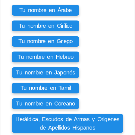
Tu nombre en Árabe
Tu nombre en Cirílico
Tu nombre en Griego
Tu nombre en Hebreo
Tu nombre en Japonés
Tu nombre en Tamil
Tu nombre en Coreano
Heráldica, Escudos de Armas y Orígenes
de Apellidos Hispanos