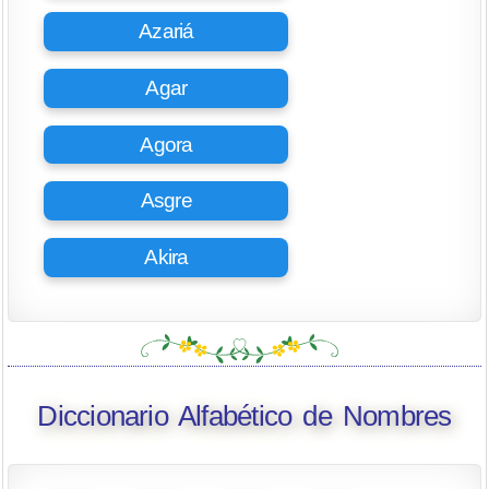
Azariá
Agar
Agora
Asgre
Akira
Diccionario Alfabético de Nombres