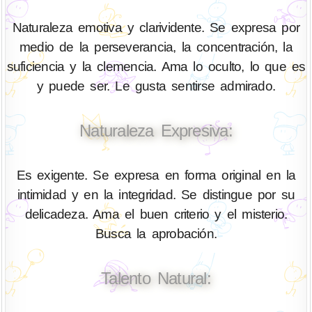
Naturaleza emotiva y clarividente. Se expresa por
medio de la perseverancia, la concentración, la
suficiencia y la clemencia. Ama lo oculto, lo que es
y puede ser. Le gusta sentirse admirado.
Naturaleza Expresiva:
Es exigente. Se expresa en forma original en la
intimidad y en la integridad. Se distingue por su
delicadeza. Ama el buen criterio y el misterio.
Busca la aprobación.
Talento Natural: