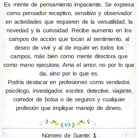
Es mente de pensamiento impaciente. Se expresa
como pensador receptivo, sensitivo y observador
en actividades que requieren de la versatilidad, la
novedad y la curiosidad. Recibe aumento en los
campos de acción que tocan al sentimiento, al
deseo de vivir y al de inquirir en todos los
campos, más bien como mente directora que
como mano ejecutora. Ama el amor, no por lo que
da, sino por lo que es.
Podría destacar en profesiones como vendedor,
psicólogo, investigador, escritor, detective, viajante,
corredor de bolsa o de seguros y cualquier
profesión que implique manejo de dinero.
Número de Suerte:
1