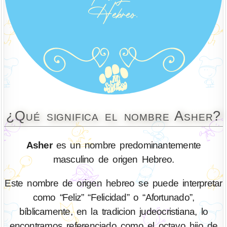
¿Qué significa el nombre Asher?
Asher
es un nombre predominantemente
masculino de origen Hebreo.
Este nombre de origen hebreo se puede interpretar
como “Feliz” “Felicidad” o “Afortunado”,
bíblicamente, en la tradicion judeocristiana, lo
encontramos referenciado como el octavo hijo de