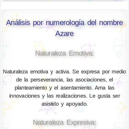
Análisis por numerología del nombre
Azare
Naturaleza Emotiva:
Naturaleza emotiva y activa. Se expresa por medio
de la perseverancia, las asociaciones, el
planteamiento y el asentamiento. Ama las
innovaciones y las realizaciones. Le gusta ser
asistido y apoyado.
Naturaleza Expresiva: