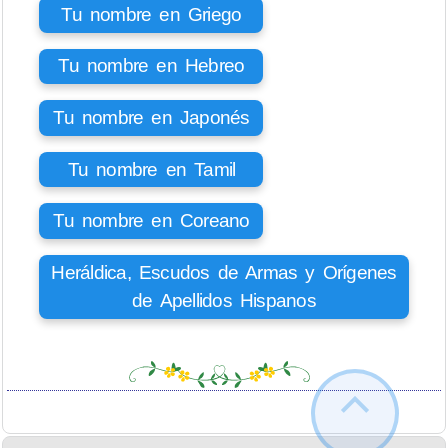
Tu nombre en Griego
Tu nombre en Hebreo
Tu nombre en Japonés
Tu nombre en Tamil
Tu nombre en Coreano
Heráldica, Escudos de Armas y Orígenes
de Apellidos Hispanos