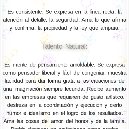
Es consistente. Se expresa en la línea recta, la
atención al detalle, la seguridad. Ama lo que afirma
y confirma, la propiedad y la ley que ampara.
Talento Natural:
Es mente de pensamiento amoldable. Se expresa
como pensador liberal y fácil de congeniar, muestra
facilidad para dar forma grata a las creaciones de
una imaginación siempre fecunda. Recibe aumento
en las empresas que requieren de gusto artístico,
destreza en la coordinación y ejecución y cierto
humor e idealismo en el logro de los resultados.
Ama las cosas del amor, del honor y de la familia.