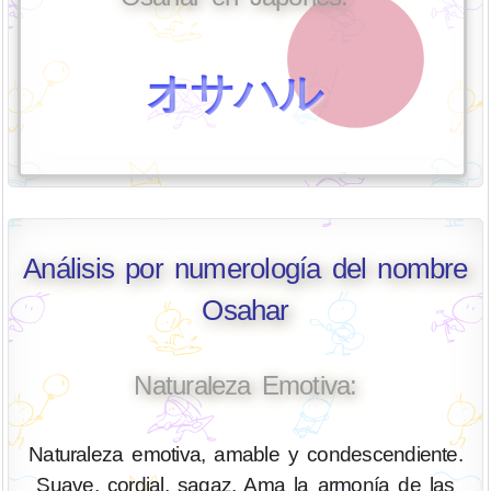
オサハル
Análisis por numerología del nombre
Osahar
Naturaleza Emotiva:
Naturaleza emotiva, amable y condescendiente.
Suave, cordial, sagaz. Ama la armonía de las