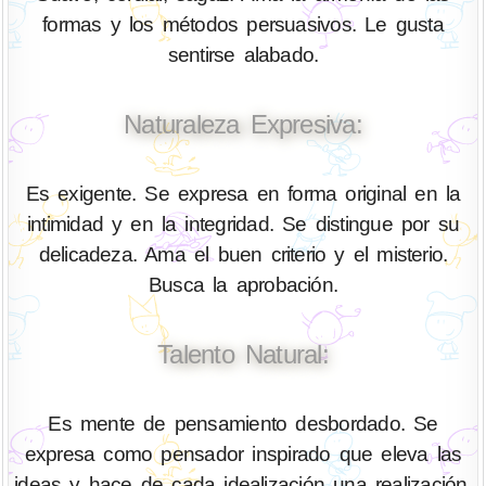
formas y los métodos persuasivos. Le gusta
sentirse alabado.
Naturaleza Expresiva:
Es exigente. Se expresa en forma original en la
intimidad y en la integridad. Se distingue por su
delicadeza. Ama el buen criterio y el misterio.
Busca la aprobación.
Talento Natural:
Es mente de pensamiento desbordado. Se
expresa como pensador inspirado que eleva las
ideas y hace de cada idealización una realización.