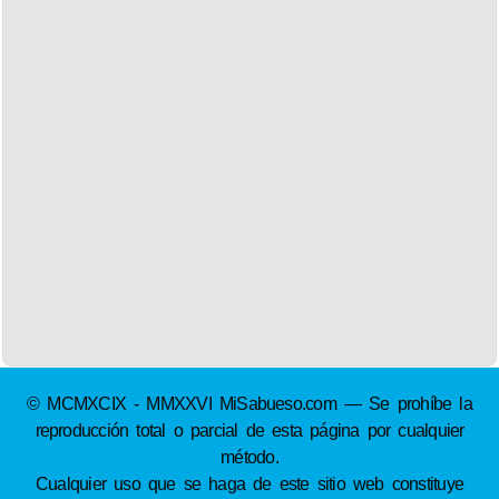
© MCMXCIX - MMXXVI MiSabueso.com — Se prohíbe la
reproducción total o parcial de esta página por cualquier
método.
Cualquier uso que se haga de este sitio web constituye