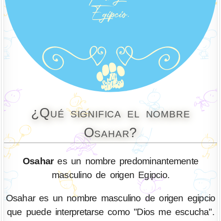
¿Qué significa el nombre
Osahar?
Osahar
es un nombre predominantemente
masculino de origen Egipcio.
Osahar es un nombre masculino de origen egipcio
que puede interpretarse como "Dios me escucha".