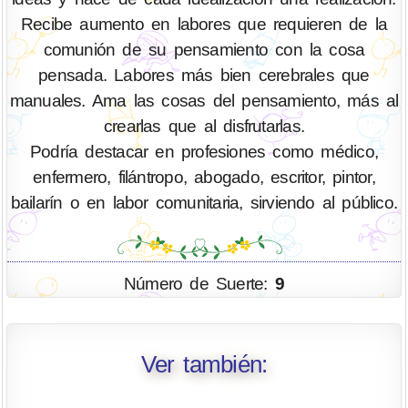
Recibe aumento en labores que requieren de la
comunión de su pensamiento con la cosa
pensada. Labores más bien cerebrales que
manuales. Ama las cosas del pensamiento, más al
crearlas que al disfrutarlas.
Podría destacar en profesiones como médico,
enfermero, filántropo, abogado, escritor, pintor,
bailarín o en labor comunitaria, sirviendo al público.
Número de Suerte:
9
Ver también: