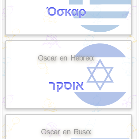
Όσκαρ
Oscar en Hebreo:
אוסקר
Oscar en Ruso: