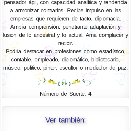
pensador ágil, con capacidad analítica y tendencia
a armonizar contrarios. Recibe impulso en las
empresas que requieren de tacto, diplomacia.
Amplia comprensión, penetrante adaptación y
fusión de lo ancestral y lo actual. Ama complacer y
recibir.
Podría destacar en profesiones como estadístico,
contable, empleado, diplomático, bibliotecario,
músico, político, pintor, escultor o mediador de paz.
Número de Suerte:
4
Ver también: