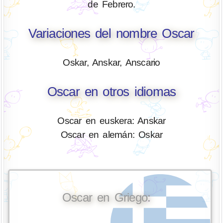
de Febrero.
Variaciones del nombre Oscar
Oskar, Anskar, Anscario
Oscar en otros idiomas
Oscar en euskera: Anskar
Oscar en alemán: Oskar
Oscar en Griego: