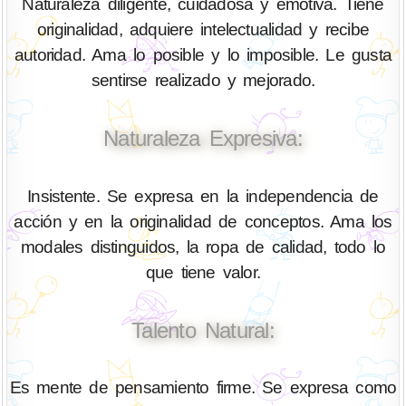
Naturaleza diligente, cuidadosa y emotiva. Tiene
originalidad, adquiere intelectualidad y recibe
autoridad. Ama lo posible y lo imposible. Le gusta
sentirse realizado y mejorado.
Naturaleza Expresiva:
Insistente. Se expresa en la independencia de
acción y en la originalidad de conceptos. Ama los
modales distinguidos, la ropa de calidad, todo lo
que tiene valor.
Talento Natural:
Es mente de pensamiento firme. Se expresa como