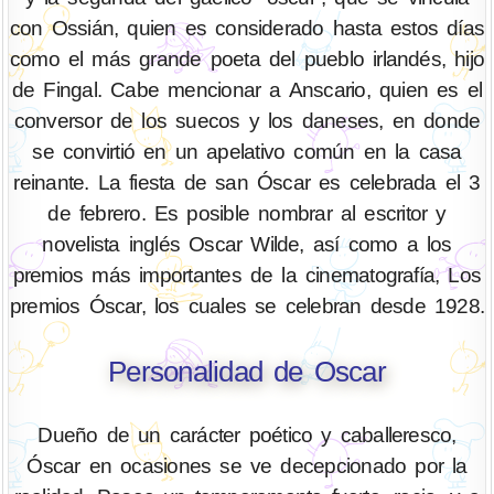
con Ossián, quien es considerado hasta estos días
como el más grande poeta del pueblo irlandés, hijo
de Fingal. Cabe mencionar a Anscario, quien es el
conversor de los suecos y los daneses, en donde
se convirtió en un apelativo común en la casa
reinante. La fiesta de san Óscar es celebrada el 3
de febrero. Es posible nombrar al escritor y
novelista inglés Oscar Wilde, así como a los
premios más importantes de la cinematografía, Los
premios Óscar, los cuales se celebran desde 1928.
Personalidad de Oscar
Dueño de un carácter poético y caballeresco,
Óscar en ocasiones se ve decepcionado por la