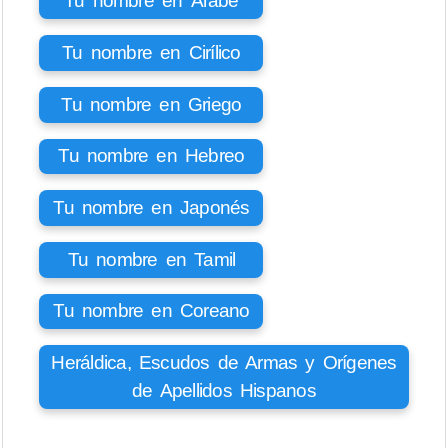
Tu nombre en Árabe
Tu nombre en Cirílico
Tu nombre en Griego
Tu nombre en Hebreo
Tu nombre en Japonés
Tu nombre en Tamil
Tu nombre en Coreano
Heráldica, Escudos de Armas y Orígenes
de Apellidos Hispanos