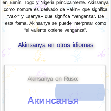
en Benín, Togo y Nigeria principalmente. Akinsanya
como nombre es derivado de «akin» que significa
“valor” y «sanya» que significa "venganza". De
esta forma, Akinsanya se puede interpretar como
“el valiente obtiene venganza”.
Akinsanya en otros idiomas
Akinsanya en Ruso:
Акинсанья