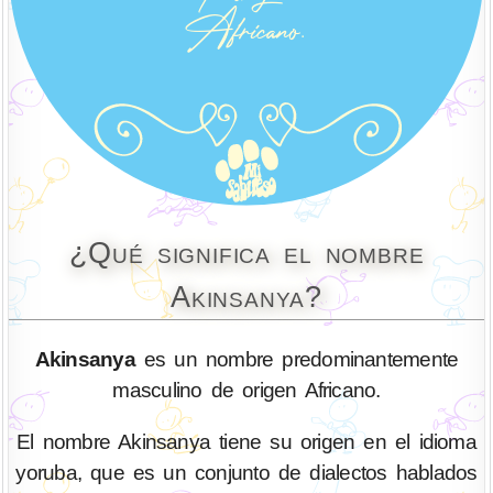
¿Qué significa el nombre
Akinsanya?
Akinsanya
es un nombre predominantemente
masculino de origen Africano.
El nombre Akinsanya tiene su origen en el idioma
yoruba, que es un conjunto de dialectos hablados