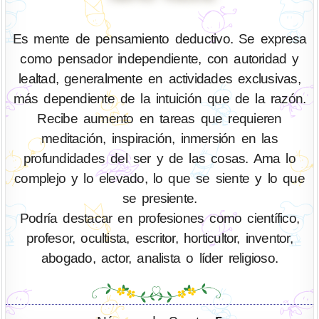
Es mente de pensamiento deductivo. Se expresa
como pensador independiente, con autoridad y
lealtad, generalmente en actividades exclusivas,
más dependiente de la intuición que de la razón.
Recibe aumento en tareas que requieren
meditación, inspiración, inmersión en las
profundidades del ser y de las cosas. Ama lo
complejo y lo elevado, lo que se siente y lo que
se presiente.
Podría destacar en profesiones como científico,
profesor, ocultista, escritor, horticultor, inventor,
abogado, actor, analista o líder religioso.