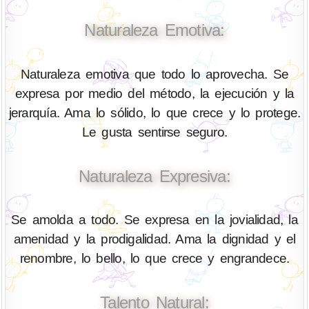
Naturaleza Emotiva:
Naturaleza emotiva que todo lo aprovecha. Se
expresa por medio del método, la ejecución y la
jerarquía. Ama lo sólido, lo que crece y lo protege.
Le gusta sentirse seguro.
Naturaleza Expresiva:
Se amolda a todo. Se expresa en la jovialidad, la
amenidad y la prodigalidad. Ama la dignidad y el
renombre, lo bello, lo que crece y engrandece.
Talento Natural: