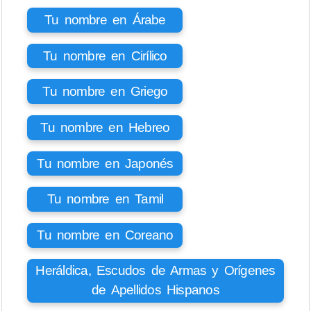
Tu nombre en Árabe
Tu nombre en Cirílico
Tu nombre en Griego
Tu nombre en Hebreo
Tu nombre en Japonés
Tu nombre en Tamil
Tu nombre en Coreano
Heráldica, Escudos de Armas y Orígenes
de Apellidos Hispanos