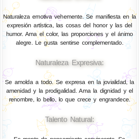
Naturaleza emotiva vehemente. Se manifiesta en la
expresión artística, las cosas del honor y las del
humor. Ama el color, las proporciones y el ánimo
alegre. Le gusta sentirse complementado.
Naturaleza Expresiva:
Se amolda a todo. Se expresa en la jovialidad, la
amenidad y la prodigalidad. Ama la dignidad y el
renombre, lo bello, lo que crece y engrandece.
Talento Natural: