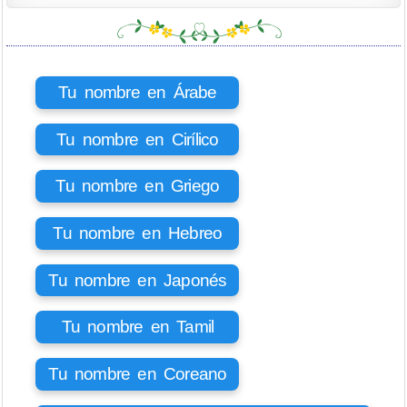
Tu nombre en Árabe
Tu nombre en Cirílico
Tu nombre en Griego
Tu nombre en Hebreo
Tu nombre en Japonés
Tu nombre en Tamil
Tu nombre en Coreano