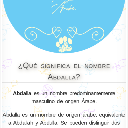
¿Qué significa el nombre
Abdalla?
Abdalla
es un nombre predominantemente
masculino de origen Árabe.
Abdalla es un nombre de origen árabe, equivalente
a Abdallah y Abdulla. Se pueden distinguir dos