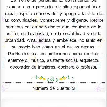
Es mente de pensamiento convincente. Se
expresa como pensador de alta responsabilidad
moral, espíritu conservador y apego a la vida de
las comunidades. Consecuente y diligente. Recibe
aumento en las actividades que requieren de la
acción, de la amistad, de la sociabilidad y de la
urbanidad. Ama, educa y embellece, no tanto en
su propio bien como en el de los demás.
Podría destacar en profesiones como médico,
enfermero, músico, asistente social, arquitecto,
decorador de interiores, cocinero o profesor.
Número de Suerte:
3