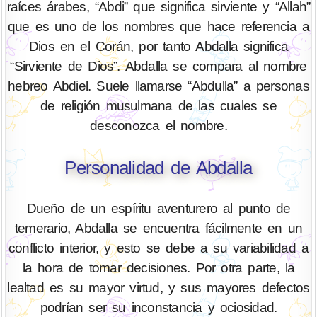
raíces árabes, “Abdi” que significa sirviente y “Allah”
que es uno de los nombres que hace referencia a
Dios en el Corán, por tanto Abdalla significa
“Sirviente de Dios”. Abdalla se compara al nombre
hebreo Abdiel. Suele llamarse “Abdulla” a personas
de religión musulmana de las cuales se
desconozca el nombre.
Personalidad de Abdalla
Dueño de un espíritu aventurero al punto de
temerario, Abdalla se encuentra fácilmente en un
conflicto interior, y esto se debe a su variabilidad a
la hora de tomar decisiones. Por otra parte, la
lealtad es su mayor virtud, y sus mayores defectos
podrían ser su inconstancia y ociosidad.