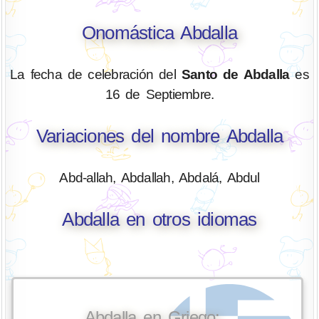
Onomástica Abdalla
La fecha de celebración del
Santo de Abdalla
es
16 de Septiembre.
Variaciones del nombre Abdalla
Abd-allah, Abdallah, Abdalá, Abdul
Abdalla en otros idiomas
Abdalla en Griego: