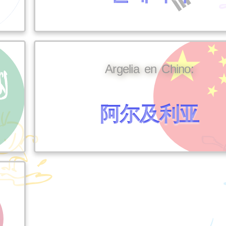
Argelia en Chino:
阿尔及利亚