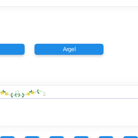
Argel