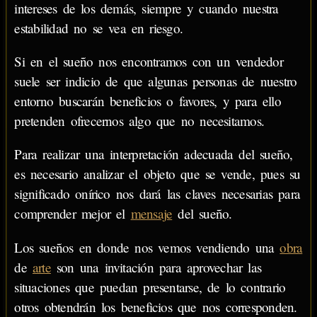
intereses de los demás, siempre y cuando nuestra
estabilidad no se vea en riesgo.
Si en el sueño nos encontramos con un vendedor
suele ser indicio de que algunas personas de nuestro
entorno buscarán beneficios o favores, y para ello
pretenden ofrecernos algo que no necesitamos.
Para realizar una interpretación adecuada del sueño,
es necesario analizar el objeto que se vende, pues su
significado onírico nos dará las claves necesarias para
comprender mejor el
mensaje
del sueño.
Los sueños en donde nos vemos vendiendo una
obra
de
arte
son una invitación para aprovechar las
situaciones que puedan presentarse, de lo contrario
otros obtendrán los beneficios que nos corresponden.