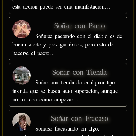
esta acción puede ser una manifestación…
Soñar con Pacto
Soñarse pactando con el diablo es de
buena suerte y presagia éxitos, pero esto de
hacerse el pacto…
Soñar con Tienda
Soñar una tienda de cualquier tipo
insinúa que se busca auto superación, aunque
no se sabe cómo empezar…
Soñar con Fracaso
Soñarse fracasando en algo,