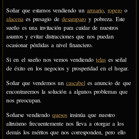
Soñar que estamos vendiendo un
armario
,
ropero
o
alacena
es presagio de
desamparo
y pobreza. Este
sueño es una invitación para cuidar de nuestros
asuntos y evitar distracciones que nos puedan
ocasionar pérdidas a nivel financiero.
Si en el sueño nos vemos vendiendo
telas
es señal
de éxito en los negocios y prosperidad en el hogar.
Soñar que vendemos un
cascabel
es anuncio de que
encontraremos la solución a algunos problemas que
nos preocupan.
Soñarse vendiendo
quesos
insinúa que nuestro
altruismo frecuentemente nos lleva a otorgar a los
demás los méritos que nos corresponden, pero ello