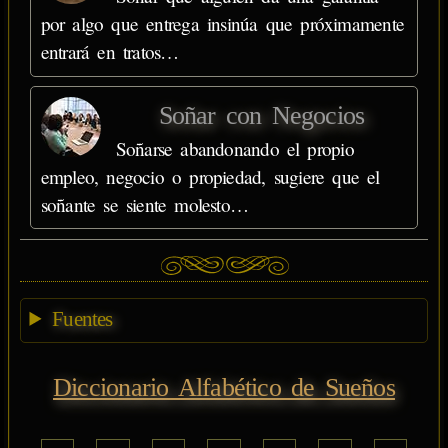
por algo que entrega insinúa que próximamente
entrará en tratos…
Soñar con Negocios
Soñarse abandonando el propio
empleo, negocio o propiedad, sugiere que el
soñante se siente molesto…
Fuentes
Diccionario Alfabético de Sueños