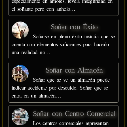
especialmente en amores, revela inseguridad en
el soñante pero con anhelo…
Soñar con Éxito
Soñarse en pleno éxito insinúa que se
cuenta con elementos suficientes para hacerlo
una realidad no…
Soñar con Almacén
Soñar que se ve un almacén puede
indicar accidente por descuido. Soñar que se
entra en un almacén…
Soñar con Centro Comercial
Los centros comerciales representan