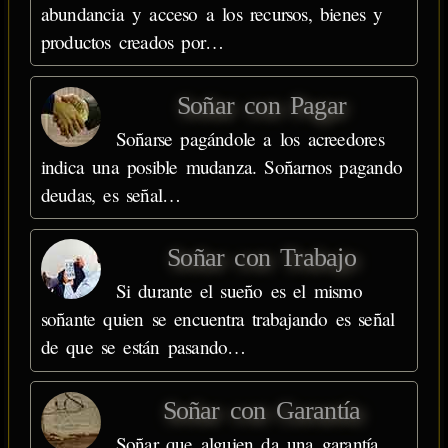
abundancia y acceso a los recursos, bienes y
productos creados por…
Soñar con Pagar
Soñarse pagándole a los acreedores
indica una posible mudanza. Soñarnos pagando
deudas, es señal…
Soñar con Trabajo
Si durante el sueño es el mismo
soñante quien se encuentra trabajando es señal
de que se están pasando…
Soñar con Garantía
Soñar que alguien da una garantía