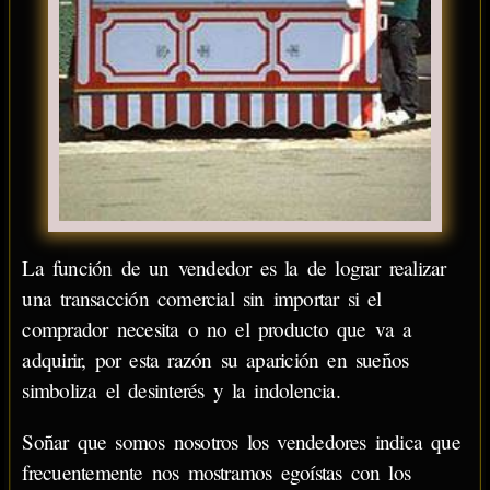
La función de un vendedor es la de lograr realizar
una transacción comercial sin importar si el
comprador necesita o no el producto que va a
adquirir, por esta razón su aparición en sueños
simboliza el desinterés y la indolencia.
Soñar que somos nosotros los vendedores indica que
frecuentemente nos mostramos egoístas con los