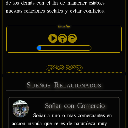
de los demás con el fin de mantener estables
nuestras relaciones sociales y evitar conflictos.
Escuchar
Sueños Relacionados
Soñar con Comercio
Soñar a uno o más comerciantes en
acción insinúa que se es de naturaleza muy