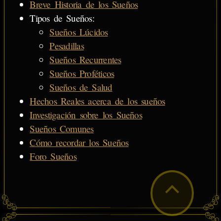
Breve Historia de los Sueños
Tipos de Sueños:
Sueños Lúcidos
Pesadillas
Sueños Recurrentes
Sueños Proféticos
Sueños de Salud
Hechos Reales acerca de los sueños
Investigación sobre los Sueños
Sueños Comunes
Cómo recordar los Sueños
Foro Sueños