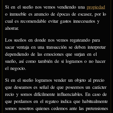
Si en el sueño nos vemos vendiendo una
propiedad
o inmueble es anuncio de épocas de escasez, por lo
cual es recomendable evitar gastos innecesarios y
ahorrar.
Los sueños en donde nos vemos regateando para
sacar ventaja en una transacción se deben interpretar
dependiendo de las emociones que surjan en el
sueño, así como también de si logramos o no hacer
el negocio.
Si en el sueño logramos vender un objeto al precio
que deseamos es señal de que poseemos un carácter
recio y somos difícilmente influenciables. En caso de
que perdamos en el regateo indica que habitualmente
somos nosotros quienes cedemos ante las pretensiones