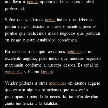
nos lleva a
perder
oportunidades valiosas a nivel
profesional.
Soñar que vendemos
perlas
indica que debemos
prestar mayor atención a nuestros asuntos, pues es
posible que realicemos malos negocios que pondrán
en riesgo nuestra estabilidad económica.
En caso de soñar que vendemos
petróleo
es un
excelente augurio, pues indica que nuestros negocios
marcharán conforme a nuestros deseos. Es señal de
ganancias
y buena
fortuna
.
Vender píldoras u otras
medicinas
en sueños sugiere
que existen algunas situaciones que nos están
preocupando más de lo necesario, también develan
cierta tendencia a la fatalidad.