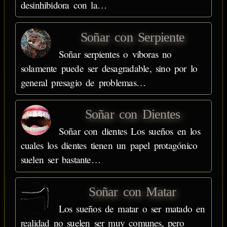
desinhibidora con la…
Soñar con Serpiente
Soñar serpientes o víboras no
solamente puede ser desagradable, sino por lo
general presagio de problemas…
Soñar con Dientes
Soñar con dientes Los sueños en los
cuales los dientes tienen un papel protagónico
suelen ser bastante…
Soñar con Matar
Los sueños de matar o ser matado en
realidad no suelen ser muy comunes, pero