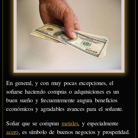
En general, y con muy pocas excepciones, el
soñarse haciendo compras o adquisiciones es un
buen sueño y frecuentemente augura beneficios
económicos y agradables avances para el soñante.
Soñar que se compran
metales
, y especialmente
acero
, es símbolo de buenos negocios y prosperidad.