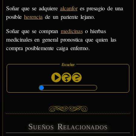
Soñar que se adquiere
alcanfor
es presagio de una
posible
herencia
de un pariente lejano.
Soñar que se compran
medicinas
o hierbas
medicinales en general pronostica que quien las
compra posiblemente caiga enfermo.
Escuchar
Sueños Relacionados