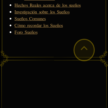
Hechos Reales acerca de los sueños
Investigación sobre los Sueños
Sueños Comunes
Cómo recordar los Sueños
Foro Sueños