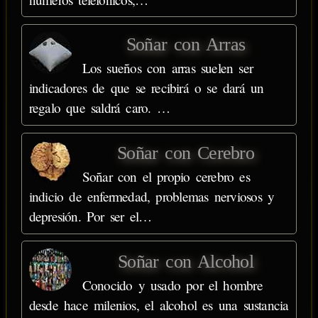
Soñar con Arras
Los sueños con arras suelen ser
indicadores de que se recibirá o se dará un
regalo que saldrá caro. …
Soñar con Cerebro
Soñar con el propio cerebro es
indicio de enfermedad, problemas nerviosos y
depresión. Por ser el…
Soñar con Alcohol
Conocido y usado por el hombre
desde hace milenios, el alcohol es una sustancia