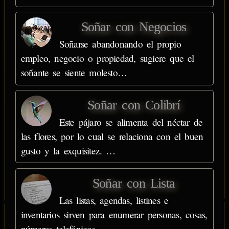
Soñar con Negocios
Soñarse abandonando el propio
empleo, negocio o propiedad, sugiere que el
soñante se siente molesto…
Soñar con Colibrí
Este pájaro se alimenta del néctar de
las flores, por lo cual se relaciona con el buen
gusto y la exquisitez. …
Soñar con Lista
Las listas, agendas, listines e
inventarios sirven para enumerar personas, cosas,
números telefónicos,…