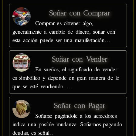
Soñar con Comprar
Comprar es obtener algo,
generalmente a cambio de dinero, soñar con
esta acción puede ser una manifestación…
Soñar con Vender
En sueños, el significado de vender
es simbólico y depende en gran manera de lo
que se esté vendiendo. …
Soñar con Pagar
Soñarse pagándole a los acreedores
indica una posible mudanza. Soñarnos pagando
deudas, es señal…