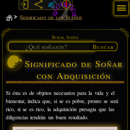
Menú
MiSabueso
Significado de los Sueños
Buscar Sueños
Buscar
Significado de Soñar
con Adquisición
Si ésta es de objetos necesarios para la vida y el
bienestar, indica que, si se es pobre, pronto se será
rico, si se es rico, la adquisición presagia que las
diligencias tendrán un buen resultado.