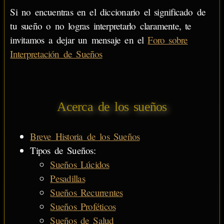
Si no encuentras en el diccionario el significado de
tu sueño o no logras interpretarlo claramente, te
invitamos a dejar un mensaje en el
Foro sobre
Interpretación de Sueños
Acerca de los sueños
Breve Historia de los Sueños
Tipos de Sueños:
Sueños Lúcidos
Pesadillas
Sueños Recurrentes
Sueños Proféticos
Sueños de Salud