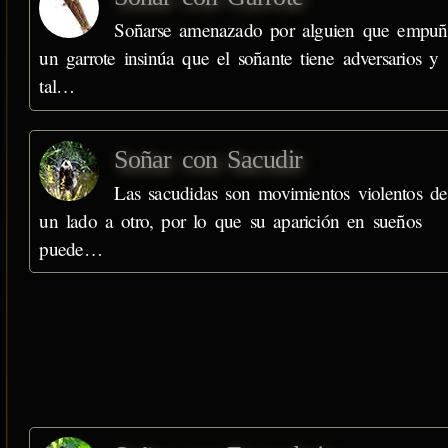
Soñarse amenazado por alguien que empuñ
un garrote insinúa que el soñante tiene adversarios y
tal…
Soñar con Sacudir
Las sacudidas son movimientos violentos de
un lado a otro, por lo que su aparición en sueños
puede…