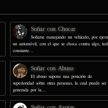
Soñar con Chocar
Soñarse manejando un vehículo, por ejem
un automóvil, con el que se choca contra algo, ind
constante…
Soñar con Abuso
El abuso supone una posición de
superioridad sobre otras personas, la cual puede ser
generada por la…
Soñar con Azotar