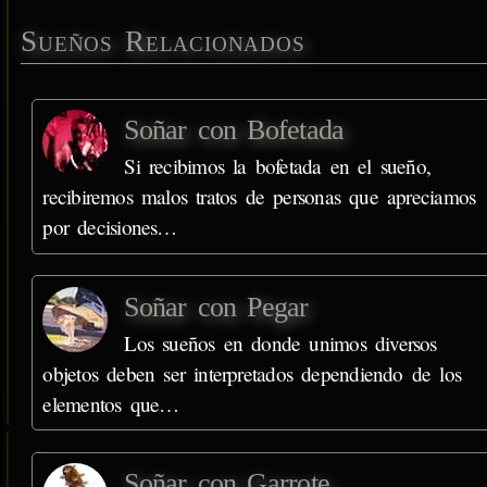
Sueños Relacionados
Soñar con Bofetada
Si recibimos la bofetada en el sueño,
recibiremos malos tratos de personas que apreciamos
por decisiones…
Soñar con Pegar
Los sueños en donde unimos diversos
objetos deben ser interpretados dependiendo de los
elementos que…
Soñar con Garrote