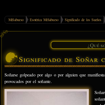
MiSabueso
Esotérica MiSabueso
Significado de los Sueños
Significado de Soñar 
Soñarse golpeado por algo o por alguien que manifiesta 
provocados por el soñante.
Soñar
soñan