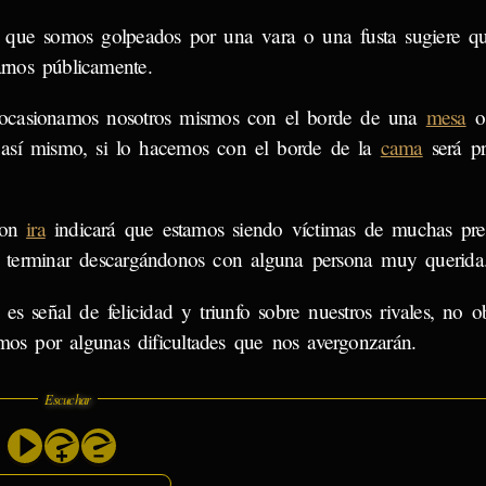
 que somos golpeados por una vara o una fusta sugiere qu
rnos públicamente.
ocasionamos nosotros mismos con el borde de una
mesa
, así mismo, si lo hacemos con el borde de la
cama
será pr
con
ira
indicará que estamos siendo víctimas de muchas pres
os terminar descargándonos con alguna persona muy querida
es señal de felicidad y triunfo sobre nuestros rivales, no ob
mos por algunas dificultades que nos avergonzarán.
Escuchar