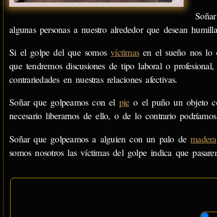
Soñar
algunas personas a nuestro alrededor que desean humilla
Si el golpe del que somos
víctimas
en el sueño nos lo 
que tendremos discusiones de tipo laboral o profesional
contrariedades en nuestras relaciones afectivas.
Soñar que golpeamos con el
pie
o el puño un objeto 
necesario liberarnos de ello, o de lo contrario podríam
Soñar que golpeamos a alguien con un palo de
madera
somos nosotros las víctimas del golpe indica que pasare