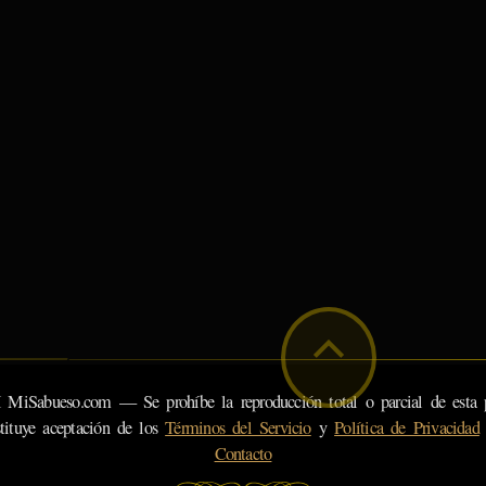
eso.com — Se prohíbe la reproducción total o parcial de esta pá
tituye aceptación de los
Términos del Servicio
y
Política de Privacidad
Contacto