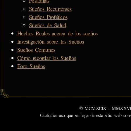
Pesadillas
Sueños Recurrentes
Sueños Proféticos
Sueños de Salud
Hechos Reales acerca de los sueños
Investigación sobre los Sueños
Sueños Comunes
Cómo recordar los Sueños
Foro Sueños
© MCMXCIX - MMXXVI MiSabu
Cualquier uso que se haga de este sitio web cons