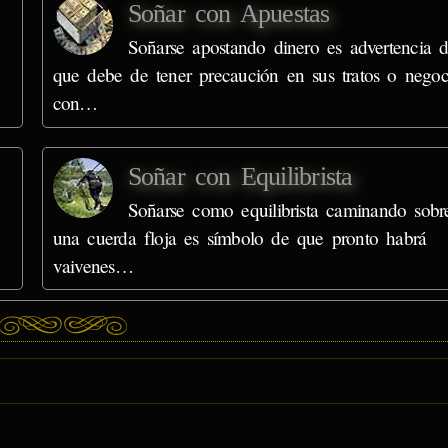
Soñar con Apuestas
Soñarse apostando dinero es advertencia 
que debe de tener precaución en sus tratos o negoc
con…
Soñar con Equilibrista
Soñarse como equilibrista caminando sobr
una cuerda floja es símbolo de que pronto habrá
vaivenes…