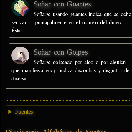
Soñar con Guantes
Soñarse usando guantes indica que se debe
ser cauto, principalmente en el manejo del dinero.
Ésta…
Soñar con Golpes
Soñarse golpeado por algo o por alguien
que manifiesta enojo indica discordias y disgustos de
diversa…
Fuentes