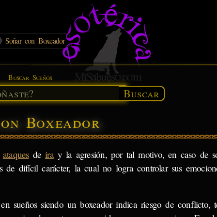
Soñar con Boxeador
Buscar Sueños
Buscar
con Boxeador
s
ataques
de
ira
y la agresión, por tal motivo, en caso de 
 de difícil carácter, la cual no logra controlar sus emocion
 en sueños siendo un boxeador indica riesgo de conflicto, 