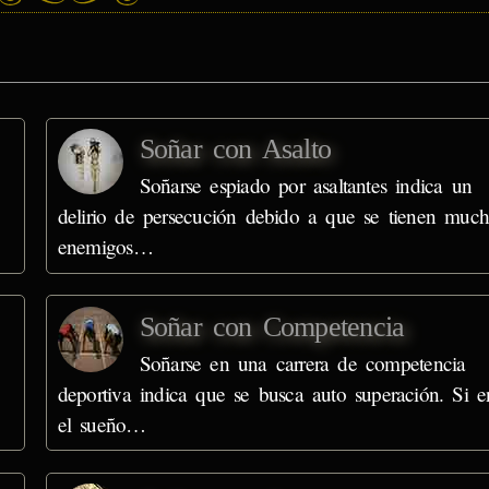
Soñar con Asalto
Soñarse espiado por asaltantes indica un
delirio de persecución debido a que se tienen much
enemigos…
Soñar con Competencia
Soñarse en una carrera de competencia
deportiva indica que se busca auto superación. Si e
el sueño…