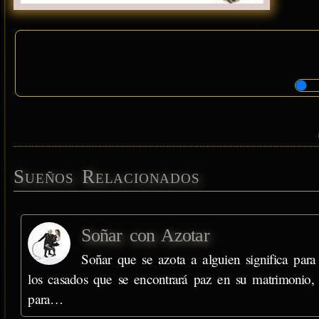
Sueños Relacionados
Soñar con Azotar
Soñar que se azota a alguien significa para
los casados que se encontrará paz en su matrimonio,
para…