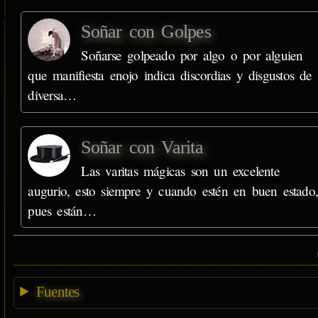
Soñar con Golpes
Soñarse golpeado por algo o por alguien
que manifiesta enojo indica discordias y disgustos de
diversa…
Soñar con Varita
Las varitas mágicas son un excelente
augurio, esto siempre y cuando estén en buen estado
pues están…
Fuentes