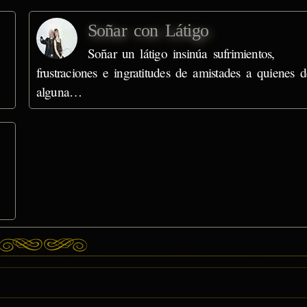
Soñar con Látigo
Soñar un látigo insinúa sufrimientos,
frustraciones e ingratitudes de amistades a quienes d
alguna…
,