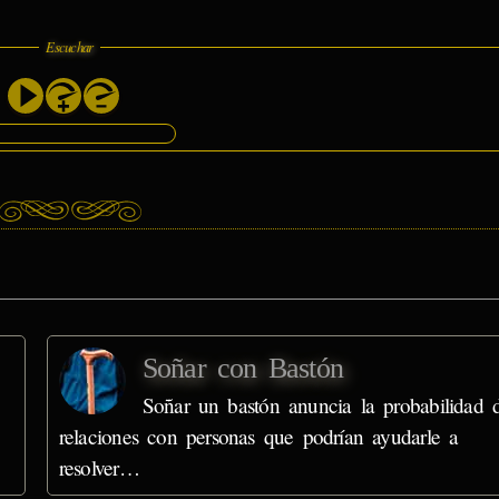
Escuchar
Soñar con Bastón
Soñar un bastón anuncia la probabilidad 
relaciones con personas que podrían ayudarle a
resolver…