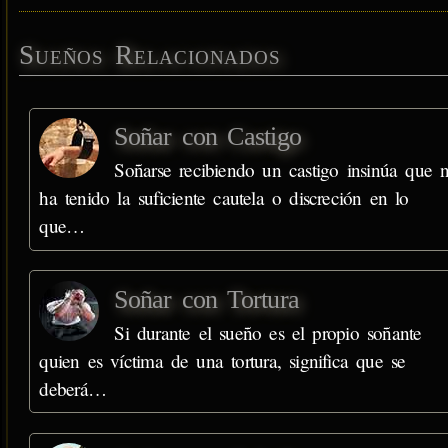
Sueños Relacionados
Soñar con Castigo
Soñarse recibiendo un castigo insinúa que 
ha tenido la suficiente cautela o discreción en lo
que…
Soñar con Tortura
Si durante el sueño es el propio soñante
quien es víctima de una tortura, significa que se
deberá…