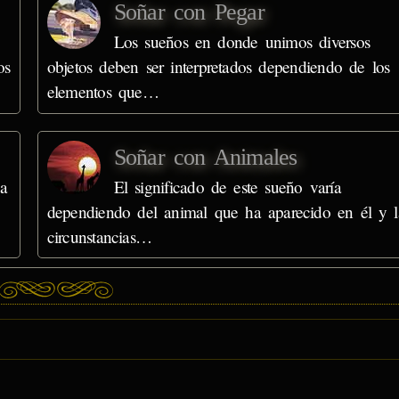
Soñar con Pegar
Los sueños en donde unimos diversos
os
objetos deben ser interpretados dependiendo de los
elementos que…
Soñar con Animales
a
El significado de este sueño varía
dependiendo del animal que ha aparecido en él y l
circunstancias…