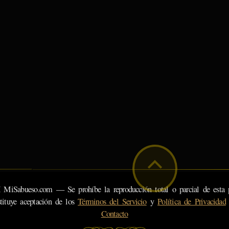
eso.com — Se prohíbe la reproducción total o parcial de esta pá
tituye aceptación de los
Términos del Servicio
y
Política de Privacidad
Contacto