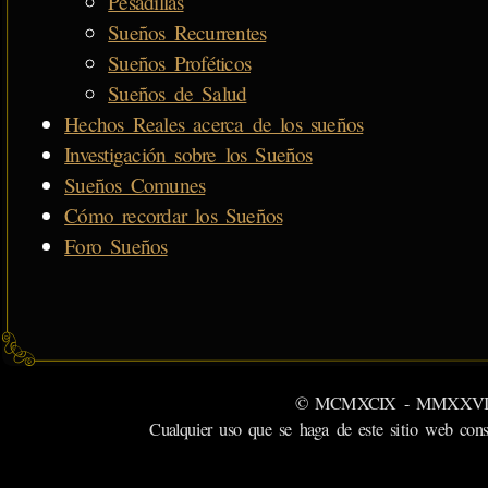
Pesadillas
Sueños Recurrentes
Sueños Proféticos
Sueños de Salud
Hechos Reales acerca de los sueños
Investigación sobre los Sueños
Sueños Comunes
Cómo recordar los Sueños
Foro Sueños
© MCMXCIX - MMXXVI MiSabu
Cualquier uso que se haga de este sitio web cons