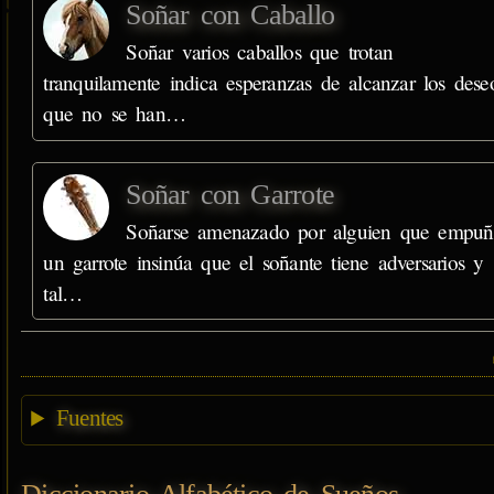
Soñar con Caballo
Soñar varios caballos que trotan
tranquilamente indica esperanzas de alcanzar los dese
que no se han…
Soñar con Garrote
Soñarse amenazado por alguien que empuñ
un garrote insinúa que el soñante tiene adversarios y
tal…
Fuentes