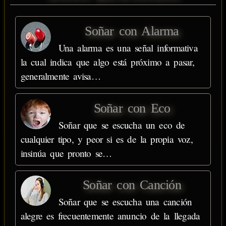
Soñar con Alarma
Una alarma es una señal informativa
la cual indica que algo está próximo a pasar,
generalmente avisa…
Soñar con Eco
Soñar que se escucha un eco de
cualquier tipo, y peor si es de la propia voz,
insinúa que pronto se…
Soñar con Canción
Soñar que se escucha una canción
alegre es frecuentemente anuncio de la llegada