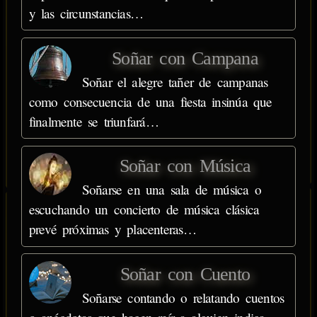
y las circunstancias…
Soñar con Campana
Soñar el alegre tañer de campanas
como consecuencia de una fiesta insinúa que
finalmente se triunfará…
Soñar con Música
Soñarse en una sala de música o
escuchando un concierto de música clásica
prevé próximas y placenteras…
Soñar con Cuento
Soñarse contando o relatando cuentos