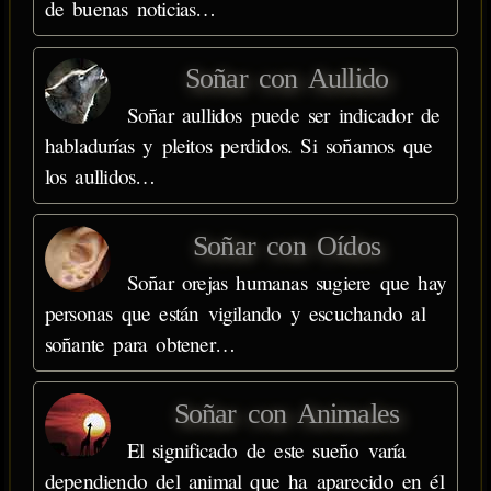
de buenas noticias…
Soñar con Aullido
Soñar aullidos puede ser indicador de
habladurías y pleitos perdidos. Si soñamos que
los aullidos…
Soñar con Oídos
Soñar orejas humanas sugiere que hay
personas que están vigilando y escuchando al
soñante para obtener…
Soñar con Animales
El significado de este sueño varía
dependiendo del animal que ha aparecido en él