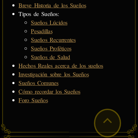
Breve Historia de los Sueños
Tipos de Sueños:
Sueños Lúcidos
Pesadillas
Sueños Recurrentes
Sueños Proféticos
Sueños de Salud
Hechos Reales acerca de los sueños
Investigación sobre los Sueños
Sueños Comunes
Cómo recordar los Sueños
Foro Sueños