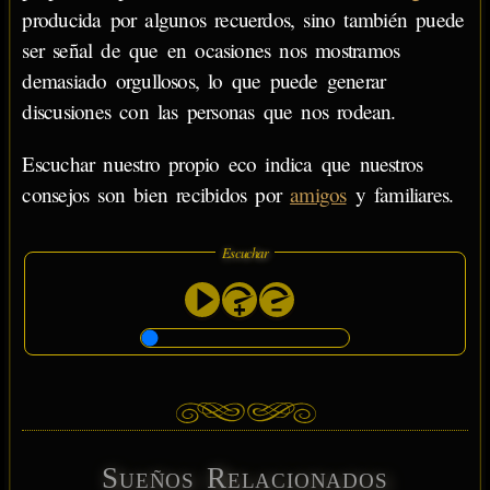
producida por algunos recuerdos, sino también puede
ser señal de que en ocasiones nos mostramos
demasiado orgullosos, lo que puede generar
discusiones con las personas que nos rodean.
Escuchar nuestro propio eco indica que nuestros
consejos son bien recibidos por
amigos
y familiares.
Escuchar
Sueños Relacionados