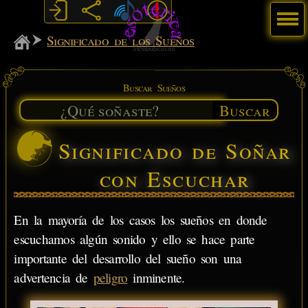
Menú
MiSabueso
Significado de los Sueños
Buscar Sueños
Buscar
Significado de Soñar
con Escuchar
En la mayoría de los casos los sueños en donde
escuchamos algún sonido y ello se hace parte
importante del desarrollo del sueño son una
advertencia de
peligro
inminente.