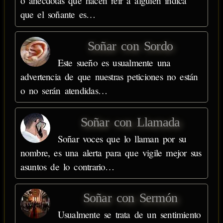
o anécdotas que hacen reír a alguien indica
que el soñante es…
Soñar con Sordo
Este sueño es usualmente una
advertencia de que nuestras peticiones no están
o no serán atendidas…
Soñar con Llamada
Soñar voces que lo llaman por su
nombre, es una alerta para que vigile mejor sus
asuntos de lo contrario…
Soñar con Sermón
Usualmente se trata de un sentimiento