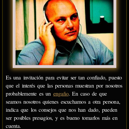
Es una invitación para evitar ser tan confiado, puesto
que el interés que las personas muestran por nosotros
probablemente es un
engaño
. En caso de que
seamos nosotros quienes escuchamos a otra persona,
indica que los consejos que nos han dado, pueden
ser posibles presagios, y es bueno tomarlos más en
cuenta.