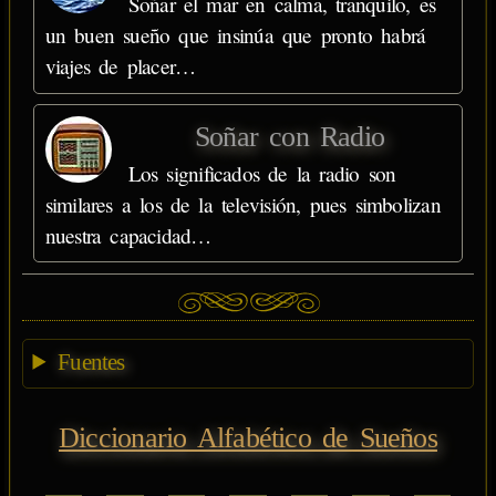
Soñar el mar en calma, tranquilo, es
un buen sueño que insinúa que pronto habrá
viajes de placer…
Soñar con Radio
Los significados de la radio son
similares a los de la televisión, pues simbolizan
nuestra capacidad…
Fuentes
Diccionario Alfabético de Sueños