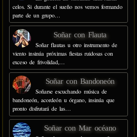
celos. Si durante el sueño nos vemos formando
parte de un grupo…
Soñar con Flauta
Soñar flautas u otro instrumento de
viento insinúa próximas fiestas ruidosas con
exceso de frivolidad,…
Soñar con Bandoneón
Soñarse escuchando música de
bandoneón, acordeón u órgano, insinúa que
pronto disfrutará de las…
Soñar con Mar océano