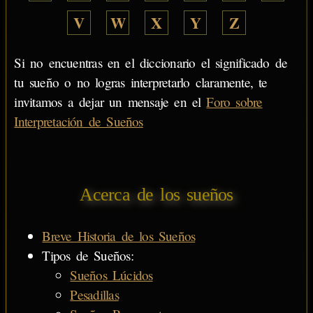
V
W
X
Y
Z
Si no encuentras en el diccionario el significado de
tu sueño o no logras interpretarlo claramente, te
invitamos a dejar un mensaje en el
Foro sobre
Interpretación de Sueños
Acerca de los sueños
Breve Historia de los Sueños
Tipos de Sueños:
Sueños Lúcidos
Pesadillas