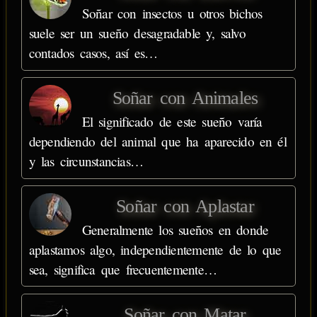
Soñar con insectos u otros bichos
suele ser un sueño desagradable y, salvo
contados casos, así es…
Soñar con Animales
El significado de este sueño varía
dependiendo del animal que ha aparecido en él
y las circunstancias…
Soñar con Aplastar
Generalmente los sueños en donde
aplastamos algo, independientemente de lo que
sea, significa que frecuentemente…
Soñar con Matar