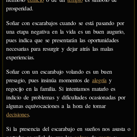
prosperidad.
Soñar con escarabajos cuando se está pasando por
una etapa negativa en la vida es un buen augurio,
pues indica que se presentarán las oportunidades
necesarias para resurgir y dejar atrás las malas
experiencias.
Soñar con un escarabajo volando es un buen
presagio, pues insinúa momentos de
alegría
y
regocijo en la familia. Si intentamos matarlo es
indicio de problemas y dificultades ocasionadas por
algunas equivocaciones a la hora de tomar
decisiones
.
Si la presencia del escarabajo en sueños nos asusta o