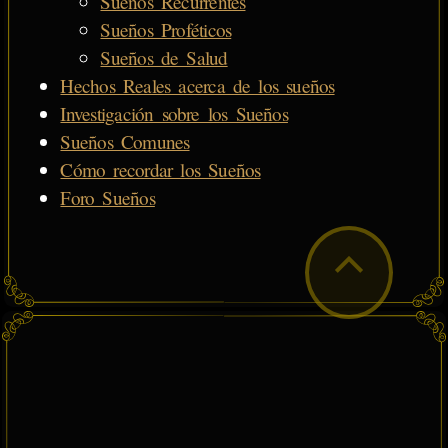
Sueños Recurrentes
Sueños Proféticos
Sueños de Salud
Hechos Reales acerca de los sueños
Investigación sobre los Sueños
Sueños Comunes
Cómo recordar los Sueños
Foro Sueños