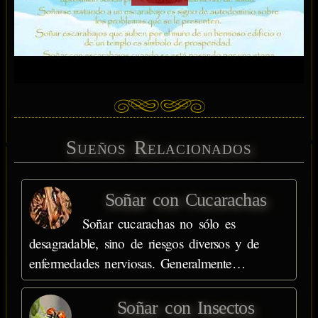
Sueños Relacionados
Soñar con Cucarachas
Soñar cucarachas no sólo es
desagradable, sino de riesgos diversos y de
enfermedades nerviosas. Generalmente…
Soñar con Insectos