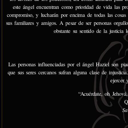
este ángel encuentran como prioridad de vida las pro
compromiso, y lucharán por encima de todas las cosas e
sus familiares y amigos. A pesar de ser personas orgullo
obstante su sentido de la justicia 
Las personas influenciadas por el ángel Haziel son piad
que sus seres cercanos sufran alguna clase de injustici
ejercer 
“Acuérdate, oh Jehová,
Q
Sa