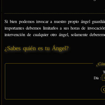
Si bien podemos invocar a nuestro propio ángel guardián
importantes debemos limitarlos a sus horas de invocación
intervención de cualquier otro ángel, solamente deberem
¿Sabes quién es tu Ángel?
¿Cóm
T
Día :