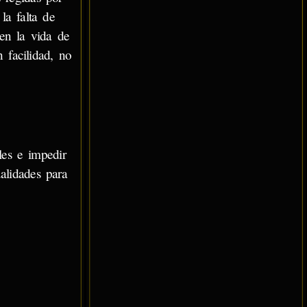
la falta de
en la vida de
 facilidad, no
les e impedir
alidades para