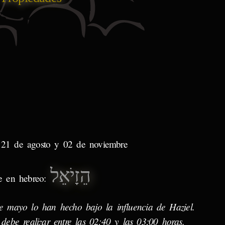
 21 de agosto y 02 de noviembre
הֵזָיֹאֵל
 en hebreo:
e mayo lo han hecho bajo la influencia de Haziel.
debe realizar entre las 02:40 y las 03:00 horas.