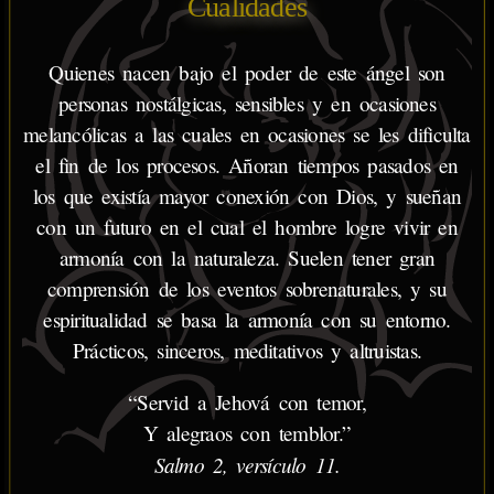
Cualidades
Quienes nacen bajo el poder de este ángel son
personas nostálgicas, sensibles y en ocasiones
melancólicas a las cuales en ocasiones se les dificulta
el fin de los procesos. Añoran tiempos pasados en
los que existía mayor conexión con Dios, y sueñan
con un futuro en el cual el hombre logre vivir en
armonía con la naturaleza. Suelen tener gran
comprensión de los eventos sobrenaturales, y su
espiritualidad se basa la armonía con su entorno.
Prácticos, sinceros, meditativos y altruistas.
“Servid a Jehová con temor,
Y alegraos con temblor.”
Salmo 2, versículo 11.