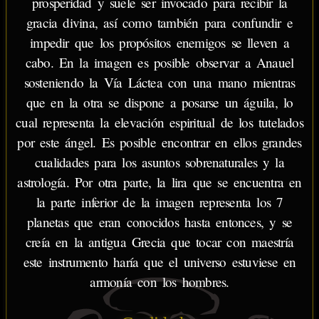
prosperidad y suele ser invocado para recibir la
gracia divina, así como también para confundir e
impedir que los propósitos enemigos se lleven a
cabo. En la imagen es posible observar a Anauel
sosteniendo la Vía Láctea con una mano mientras
que en la otra se dispone a posarse un águila, lo
cual representa la elevación espiritual de los tutelados
por este ángel. Es posible encontrar en ellos grandes
cualidades para los asuntos sobrenaturales y la
astrología. Por otra parte, la lira que se encuentra en
la parte inferior de la imagen representa los 7
planetas que eran conocidos hasta entonces, y se
creía en la antigua Grecia que tocar con maestría
este instrumento haría que el universo estuviese en
armonía con los hombres.