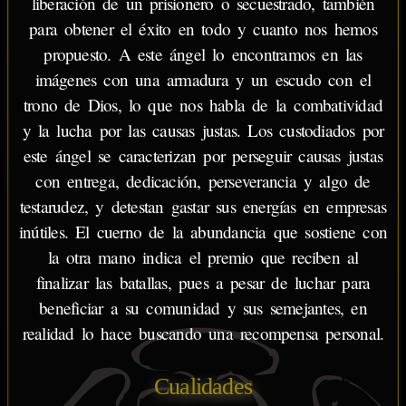
liberación de un prisionero o secuestrado, también
para obtener el éxito en todo y cuanto nos hemos
propuesto. A este ángel lo encontramos en las
imágenes con una armadura y un escudo con el
trono de Dios, lo que nos habla de la combatividad
y la lucha por las causas justas. Los custodiados por
este ángel se caracterizan por perseguir causas justas
con entrega, dedicación, perseverancia y algo de
testarudez, y detestan gastar sus energías en empresas
inútiles. El cuerno de la abundancia que sostiene con
la otra mano indica el premio que reciben al
finalizar las batallas, pues a pesar de luchar para
beneficiar a su comunidad y sus semejantes, en
realidad lo hace buscando una recompensa personal.
Cualidades