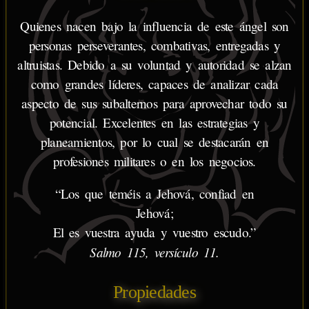
Quienes nacen bajo la influencia de este ángel son
personas perseverantes, combativas, entregadas y
altruistas. Debido a su voluntad y autoridad se alzan
como grandes líderes, capaces de analizar cada
aspecto de sus subalternos para aprovechar todo su
potencial. Excelentes en las estrategias y
planeamientos, por lo cual se destacarán en
profesiones militares o en los negocios.
“Los que teméis a Jehová, confiad en
Jehová;
El es vuestra ayuda y vuestro escudo.”
Salmo 115, versículo 11.
Propiedades