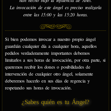
han hecho bajo la influencia de Ariel.
La invocación de este ángel es preciso realizarla
entre las 15:00 y las 15:20 horas.
Si bien podemos invocar a nuestro propio ángel
guardián cualquier día a cualquier hora, aquellos
pedidos verdaderamente importantes debemos
limitarlos a sus horas de invocación, por otra parte, si
queremos recibir los dones o posibilidades de
intervención de cualquier otro ángel, solamente
deberemos hacerlo en sus días de regencia y
respetando sus horas de invocación.
¿Sabes quién es tu Ángel?