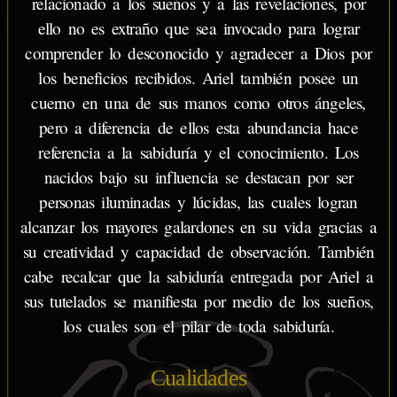
relacionado a los sueños y a las revelaciones, por
ello no es extraño que sea invocado para lograr
comprender lo desconocido y agradecer a Dios por
los beneficios recibidos. Ariel también posee un
cuerno en una de sus manos como otros ángeles,
pero a diferencia de ellos esta abundancia hace
referencia a la sabiduría y el conocimiento. Los
nacidos bajo su influencia se destacan por ser
personas iluminadas y lúcidas, las cuales logran
alcanzar los mayores galardones en su vida gracias a
su creatividad y capacidad de observación. También
cabe recalcar que la sabiduría entregada por Ariel a
sus tutelados se manifiesta por medio de los sueños,
los cuales son el pilar de toda sabiduría.
Cualidades