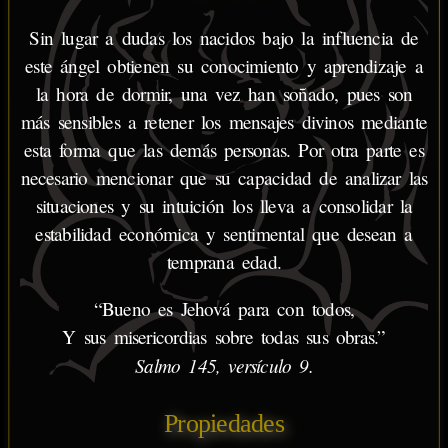
Sin lugar a dudas los nacidos bajo la influencia de
este ángel obtienen su conocimiento y aprendizaje a
la hora de dormir, una vez han soñado, pues son
más sensibles a retener los mensajes divinos mediante
esta forma que las demás personas. Por otra parte es
necesario mencionar que su capacidad de analizar las
situaciones y su intuición los lleva a consolidar la
estabilidad económica y sentimental que desean a
temprana edad.
“Bueno es Jehová para con todos,
Y sus misericordias sobre todas sus obras.”
Salmo 145, versículo 9.
Propiedades