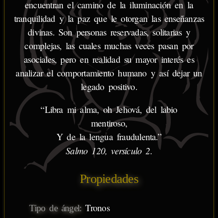
encuentran el camino de la iluminación en la
tranquilidad y la paz que le otorgan las enseñanzas
divinas. Son personas reservadas, solitarias y
complejas, las cuales muchas veces pasan por
asociales, pero en realidad su mayor interés es
analizar el comportamiento humano y así dejar un
legado positivo.
“Libra mi alma, oh Jehová, del labio
mentiroso,
Y de la lengua fraudulenta.”
Salmo 120, versículo 2.
Propiedades
Tronos
Tipo de ángel: