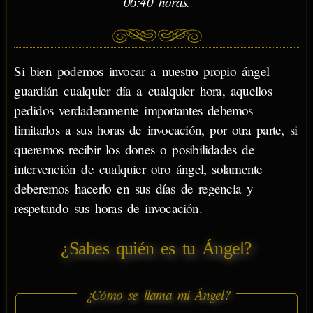
06:40 horas.
Si bien podemos invocar a nuestro propio ángel
guardián cualquier día a cualquier hora, aquellos
pedidos verdaderamente importantes debemos
limitarlos a sus horas de invocación, por otra parte, si
queremos recibir los dones o posibilidades de
intervención de cualquier otro ángel, solamente
deberemos hacerlo en sus días de regencia y
respetando sus horas de invocación.
¿Sabes quién es tu Ángel?
¿Cómo se llama mi Ángel?