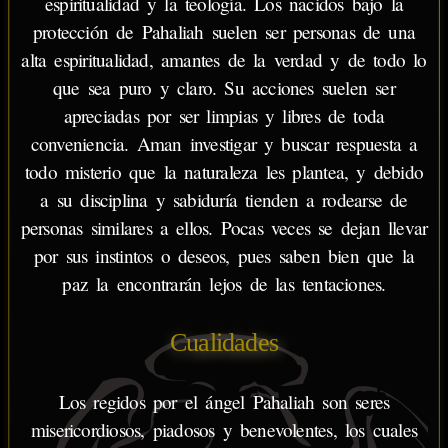
espiritualidad y la teología. Los nacidos bajo la
protección de Pahaliah suelen ser personas de una
alta espiritualidad, amantes de la verdad y de todo lo
que sea puro y claro. Su acciones suelen ser
apreciadas por ser limpias y libres de toda
conveniencia. Aman investigar y buscar respuesta a
todo misterio que la naturaleza les plantea, y debido
a su disciplina y sabiduría tienden a rodearse de
personas similares a ellos. Pocas veces se dejan llevar
por sus instintos o deseos, pues saben bien que la
paz la encontrarán lejos de las tentaciones.
Cualidades
Los regidos por el ángel Pahaliah son seres
misericordiosos, piadosos y benevolentes, los cuales