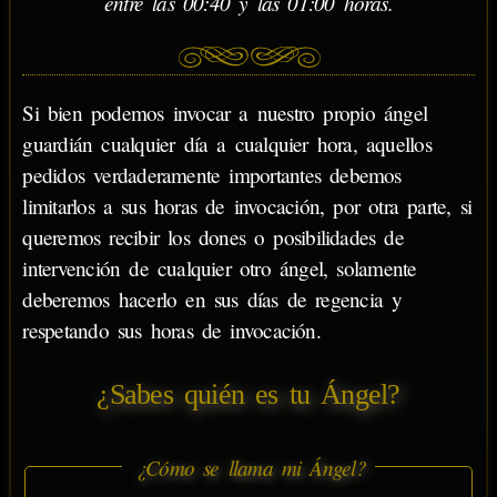
entre las 00:40 y las 01:00 horas.
Si bien podemos invocar a nuestro propio ángel
guardián cualquier día a cualquier hora, aquellos
pedidos verdaderamente importantes debemos
limitarlos a sus horas de invocación, por otra parte, si
queremos recibir los dones o posibilidades de
intervención de cualquier otro ángel, solamente
deberemos hacerlo en sus días de regencia y
respetando sus horas de invocación.
¿Sabes quién es tu Ángel?
¿Cómo se llama mi Ángel?