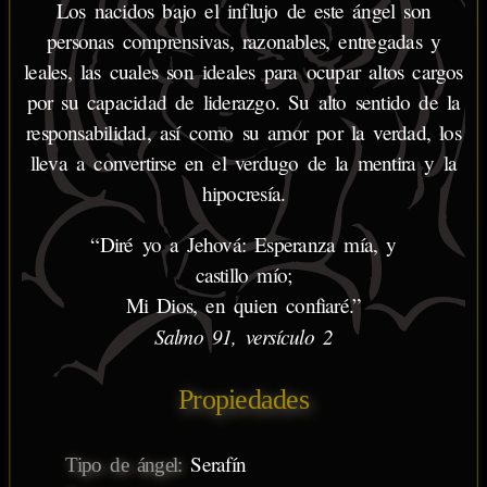
Los nacidos bajo el influjo de este ángel son
personas comprensivas, razonables, entregadas y
leales, las cuales son ideales para ocupar altos cargos
por su capacidad de liderazgo. Su alto sentido de la
responsabilidad, así como su amor por la verdad, los
lleva a convertirse en el verdugo de la mentira y la
hipocresía.
“Diré yo a Jehová: Esperanza mía, y
castillo mío;
Mi Dios, en quien confiaré.”
Salmo 91, versículo 2
Propiedades
Serafín
Tipo de ángel: