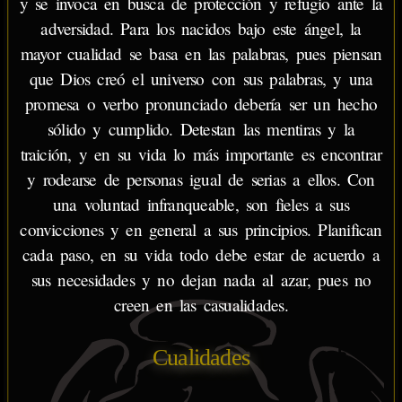
y se invoca en busca de protección y refugio ante la
adversidad. Para los nacidos bajo este ángel, la
mayor cualidad se basa en las palabras, pues piensan
que Dios creó el universo con sus palabras, y una
promesa o verbo pronunciado debería ser un hecho
sólido y cumplido. Detestan las mentiras y la
traición, y en su vida lo más importante es encontrar
y rodearse de personas igual de serias a ellos. Con
una voluntad infranqueable, son fieles a sus
convicciones y en general a sus principios. Planifican
cada paso, en su vida todo debe estar de acuerdo a
sus necesidades y no dejan nada al azar, pues no
creen en las casualidades.
Cualidades