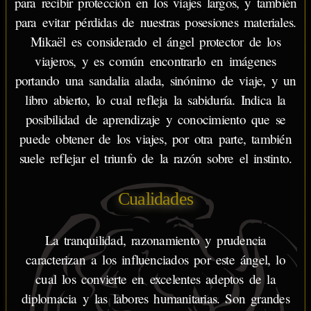
para recibir protección en los viajes largos, y también
para evitar pérdidas de nuestras posesiones materiales.
Mikaël es considerado el ángel protector de los
viajeros, y es común encontrarlo en imágenes
portando una sandalia alada, sinónimo de viaje, y un
libro abierto, lo cual refleja la sabiduría. Indica la
posibilidad de aprendizaje y conocimiento que se
puede obtener de los viajes, por otra parte, también
suele reflejar el triunfo de la razón sobre el instinto.
Cualidades
La tranquilidad, razonamiento y prudencia
caracterizan a los influenciados por este ángel, lo
cual los convierte en excelentes adeptos de la
diplomacia y las labores humanitarias. Son grandes