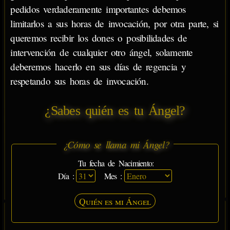
pedidos verdaderamente importantes debemos
limitarlos a sus horas de invocación, por otra parte, si
queremos recibir los dones o posibilidades de
intervención de cualquier otro ángel, solamente
deberemos hacerlo en sus días de regencia y
respetando sus horas de invocación.
¿Sabes quién es tu Ángel?
¿Cómo se llama mi Ángel?
Tu fecha de Nacimiento:
Día :
Mes :
Quién es mi Ángel