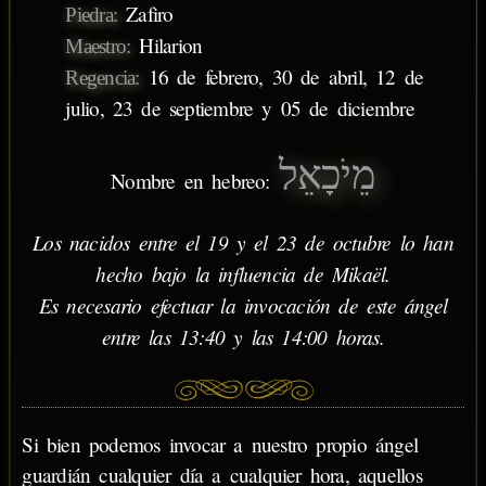
Zafiro
Piedra:
Hilarion
Maestro:
16 de febrero, 30 de abril, 12 de
Regencia:
julio, 23 de septiembre y 05 de diciembre
מֵיֹכָאֵל
Nombre en hebreo:
Los nacidos entre el 19 y el 23 de octubre lo han
hecho bajo la influencia de Mikaël.
Es necesario efectuar la invocación de este ángel
entre las 13:40 y las 14:00 horas.
Si bien podemos invocar a nuestro propio ángel
guardián cualquier día a cualquier hora, aquellos