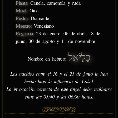
Canela, camomila y ruda
Planta:
Oro
Metal:
Diamante
Piedra:
Veneziano
Maestro:
23 de enero, 06 de abril, 18 de
Regencia:
junio, 30 de agosto y 11 de noviembre
כָלָיֹאֵל
Nombre en hebreo:
Los nacidos entre el 16 y el 21 de junio lo han
hecho bajo la influencia de Caliel.
La invocación correcta de este ángel debe realizarse
entre las 05:40 y las 06:00 horas.