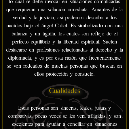
lo cual se debe invocar en situaciones complicadas
que requieran una solución inmediata. Amantes de la
verdad y la justicia, así podemos describir a los
nacidos bajo el ángel Caliel. Es simbolizado con una
balanza y un águila, los cuales son reflejo de el
perfecto equilibrio y la libertad espiritual. Suelen
destacarse en profesiones relacionadas al derecho y la
diplomacia, y es por esta razón que frecuentemente
se ven rodeados de muchas personas que buscan en
ellos protección y consuelo.
Cualidades
Estas personas son sinceras, leales, justas y
combativas, pocas veces se les vera afligidas, y son
excelentes para ayudar a conciliar en situaciones