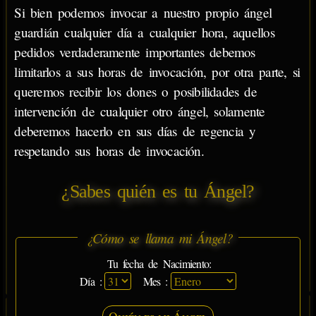
Si bien podemos invocar a nuestro propio ángel
guardián cualquier día a cualquier hora, aquellos
pedidos verdaderamente importantes debemos
limitarlos a sus horas de invocación, por otra parte, si
queremos recibir los dones o posibilidades de
intervención de cualquier otro ángel, solamente
deberemos hacerlo en sus días de regencia y
respetando sus horas de invocación.
¿Sabes quién es tu Ángel?
¿Cómo se llama mi Ángel?
Tu fecha de Nacimiento:
Día :
Mes :
Quién es mi Ángel