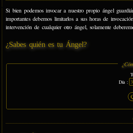
Si bien podemos invocar a nuestro propio ángel guardián
importantes debemos limitarlos a sus horas de invocación
intervención de cualquier otro ángel, solamente deberem
¿Sabes quién es tu Ángel?
¿Cóm
T
Día :