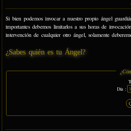
Si bien podemos invocar a nuestro propio ángel guardián
importantes debemos limitarlos a sus horas de invocación
intervención de cualquier otro ángel, solamente deberem
¿Sabes quién es tu Ángel?
¿Cóm
T
Día :