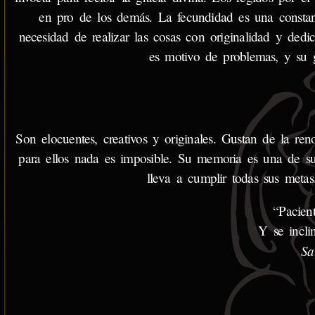
en pro de los demás. La fecundidad es una constante
necesidad de realizar las cosas con originalidad y dedic
es motivo de problemas, y su g
Son elocuentes, creativos y originales. Gustan de la ren
para ellos nada es imposible. Su memoria es una de sus
lleva a cumplir todas sus metas.
“Pacien
Y se incli
Sa