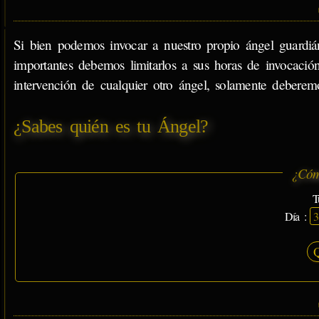
Si bien podemos invocar a nuestro propio ángel guardián
importantes debemos limitarlos a sus horas de invocación
intervención de cualquier otro ángel, solamente deberem
¿Sabes quién es tu Ángel?
¿Cóm
T
Día :