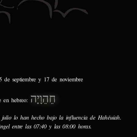
05 de septiembre y 17 de noviembre
חֵהֵוָיָה
 en hebreo:
 julio lo han hecho bajo la influencia de Hahéuiah.
ngel entre las 07:40 y las 08:00 horas.