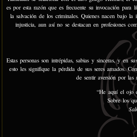
es por esta razón que es frecuente su invocación para li
la salvación de los criminales. Quienes nacen bajo la
injusticia, aun así no se destacan en profesiones c
Estas personas son intrépidas, sabias y sinceras, y en s
esto les signifique la pérdida de sus seres amados. C
de sentir aversión por las 
“He aquí el ojo 
Sobre los qu
Sal